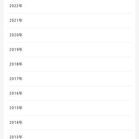
2022年
2021年
2020年
2019年
2018年
2017年
2016年
2015年
2014年
2013年