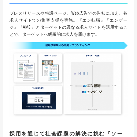
プレスリリースや特設ページ、Web広告での告知に加え、各
求人サイトでの集客支援を実施。『エン転職』『エンゲー
ジ』『AMBI』とターゲットの異なる求人サイトを活用するこ
とで、ターゲットへ網羅的に求人を届けます。
採用を通じて社会課題の解決に挑む
『
ソー