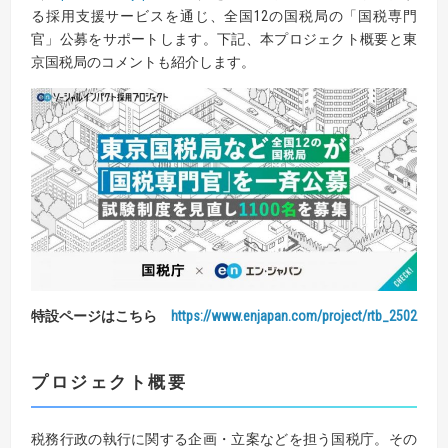
る採用支援サービスを通じ、全国12の国税局の「国税専門
官」公募をサポートします。下記、本プロジェクト概要と東
京国税局のコメントも紹介します。
特設ページはこちら
https://www.enjapan.com/project/rtb_2502
プロジェクト概要
税務行政の執行に関する企画・立案などを担う国税庁。その