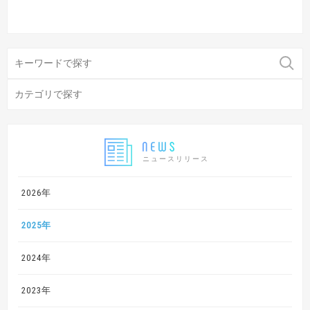
ニュースリリース
2026年
2025年
2024年
2023年