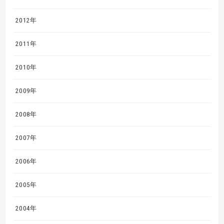
2012年
2011年
2010年
2009年
2008年
2007年
2006年
2005年
2004年