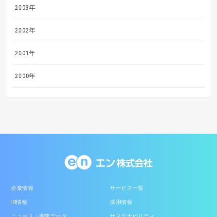
2003年
2002年
2001年
2000年
企業情報
サービス一覧
IR情報
採用情報
ニュース・調査データ
サステナビリティ