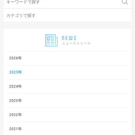
ニュースリリース
2026年
2025年
2024年
2023年
2022年
2021年