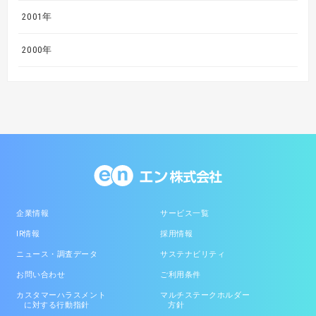
2001年
2000年
企業情報
サービス一覧
IR情報
採用情報
ニュース・調査データ
サステナビリティ
お問い合わせ
ご利用条件
カスタマーハラスメント
マルチステークホルダー
に対する行動指針
方針