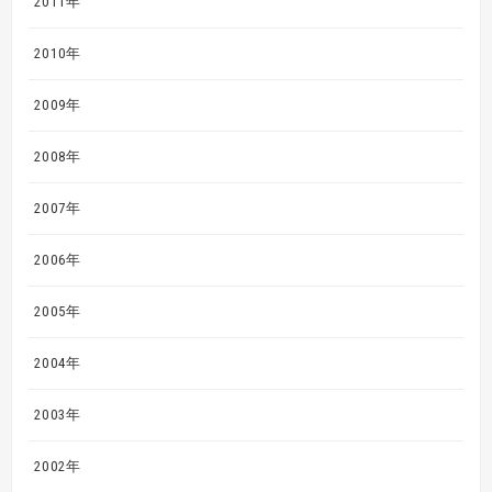
2011年
2010年
2009年
2008年
2007年
2006年
2005年
2004年
2003年
2002年