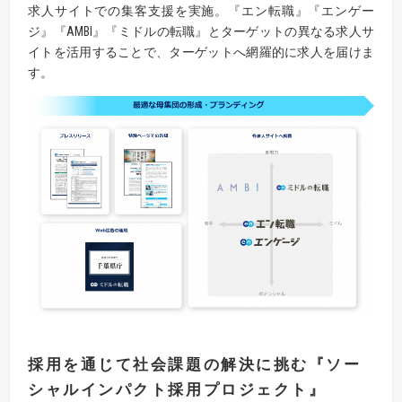
求人サイトでの集客支援を実施。『エン転職』『エンゲー
ジ』『AMBI』『ミドルの転職』とターゲットの異なる求人サ
イトを活用することで、ターゲットへ網羅的に求人を届けま
す。
採用を通じて社会課題の解決に挑む
『
ソー
シャルインパクト採用プロジェクト
』