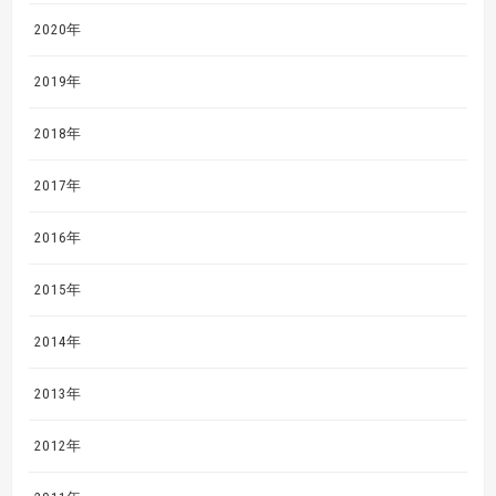
2020年
2019年
2018年
2017年
2016年
2015年
2014年
2013年
2012年