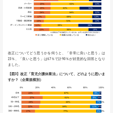
改正についてどう思うかを伺うと、「非常に良いと思う」は
23％、「良いと思う」は67％で計90％が好意的な回答となり
ました。
【
図
3】
改正「育児介護休業法」について、どのように思いま
すか
？
（企業規模別）