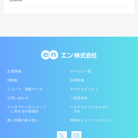
企業情報
サービス一覧
IR情報
採用情報
ニュース・調査データ
サステナビリティ
お問い合わせ
ご利用条件
カスタマーハラスメント
マルチステークホルダー
に対する行動指針
方針
個人情報の取り扱い
情報セキュリティポリシー