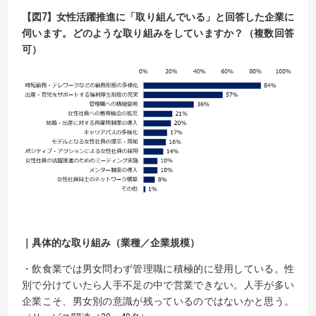
【
図
7】
女性活躍推進に「取り組んでいる」と回答した企業に
伺います。
どのような取り組みをしていますか？（複数回答
可）
｜具体的な取り組み（業種／企業規模）
・飲食業では男女問わず管理職に積極的に登用している。性
別で分けていたら人手不足の中で営業できない。人手が多い
企業こそ、男女別の意識が残っているのではないかと思う。