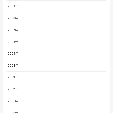
2009年
2008年
2007年
2006年
2005年
2004年
2003年
2002年
2001年
2000年