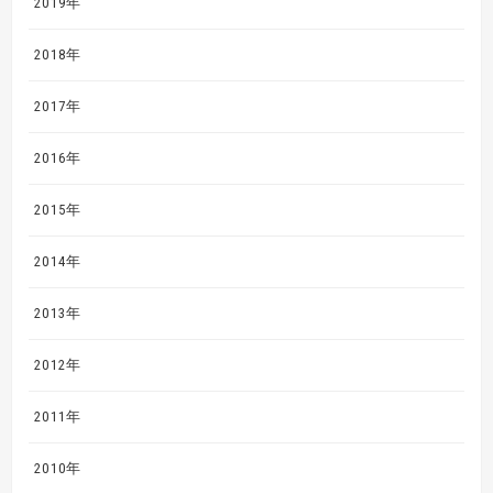
2019年
2018年
2017年
2016年
2015年
2014年
2013年
2012年
2011年
2010年