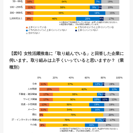
【
図
9】
女性活躍推進に「取り組んでいる」と回答した企業に
伺います。
取り組みは上手くいっていると思いますか？（業
種別）