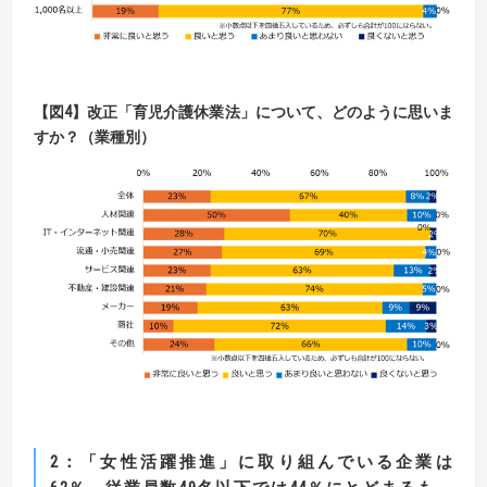
【
図
4】
改正「育児介護休業法」について、どのように思いま
すか？（業種別）
2
：「女性活躍推進」に取り組んでいる企業は