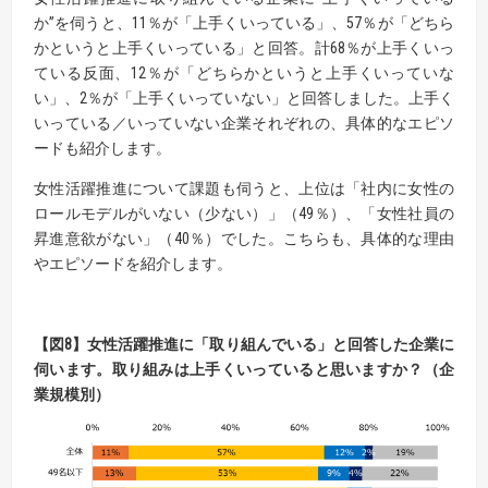
か”を伺うと、11％が「上手くいっている」、57％が「どちら
かというと上手くいっている」と回答。計68％が上手くいっ
ている反面、12％が「どちらかというと上手くいっていな
い」、2％が「上手くいっていない」と回答しました。上手く
いっている／いっていない企業それぞれの、具体的なエピソ
ードも紹介します。
女性活躍推進について課題も伺うと、上位は「社内に女性の
ロールモデルがいない（少ない）」（49％）、「女性社員の
昇進意欲がない」（40％）でした。こちらも、具体的な理由
やエピソードを紹介します。
【
図
8】
女性活躍推進に「取り組んでいる」と回答した企業に
伺います。
取り組みは上手くいっていると思いますか？（企
業規模別）