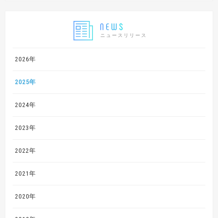
ニュースリリース
2026年
2025年
2024年
2023年
2022年
2021年
2020年