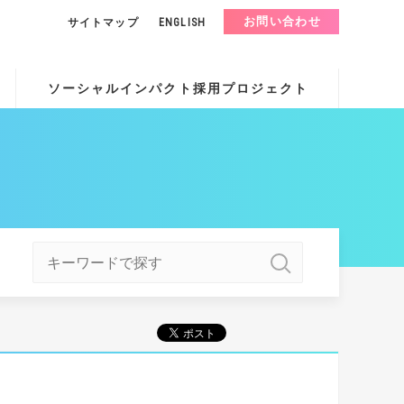
お問い合わせ
サイトマップ
ENGLISH
ソーシャルインパクト採用プロジェクト