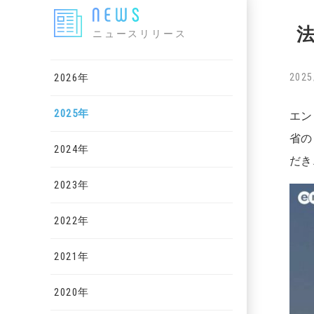
ニュースリリース
2026年
2025
2025年
エン
省の
2024年
だき
2023年
2022年
2021年
2020年