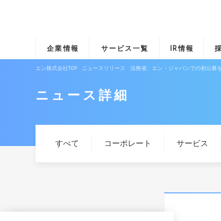
企業情報
サービス一覧
IR情報
エン株式会社TOP
ニュースリリース
法務省、エン・ジャパンでの初公募を
ニュース詳細
すべて
コーポレート
サービス