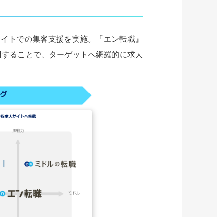
サイトでの集客支援を実施。『エン転職』
用することで、ターゲットへ網羅的に求人