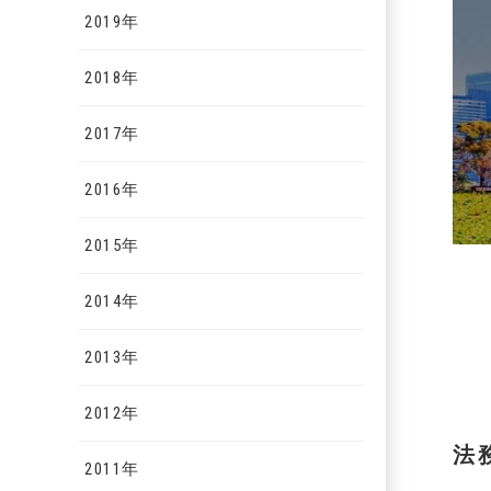
2019年
2018年
2017年
2016年
2015年
2014年
2013年
2012年
法
2011年