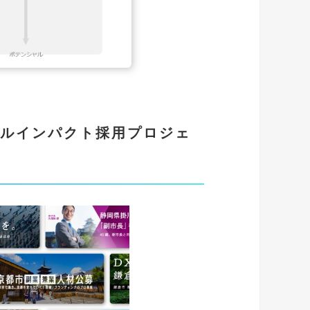
ルインパクト採用プロジェ