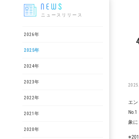
ニュースリリース
2026年
2025年
2024年
2023年
2025
2022年
エン
No
2021年
象に
2020年
※2