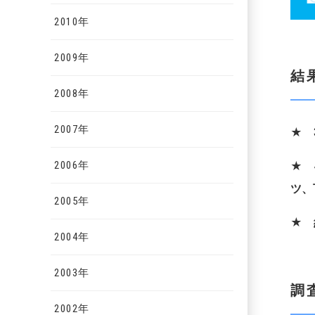
2010年
2009年
結
2008年
2007年
★
2006年
★
ツ、
2005年
★
2004年
2003年
調
2002年