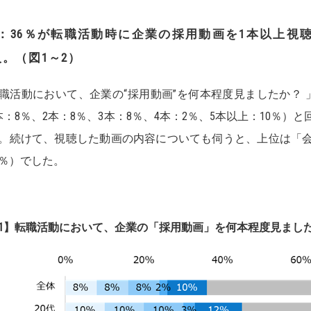
：36％が転職活動時に企業の採用動画を1本以上視聴
人
。（図1～2）
職活動において、企業の“採用動画”を何本程度見ましたか？ 
本：8％、2本：8％、3本：8％、4本：2％、5本以上：10％）
。続けて、視聴した動画の内容についても伺うと、上位は「会
2％）でした。
1】転職活動において、企業の「採用動画」を何本程度見ました