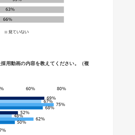
た採用動画の内容を教えてください。
（複