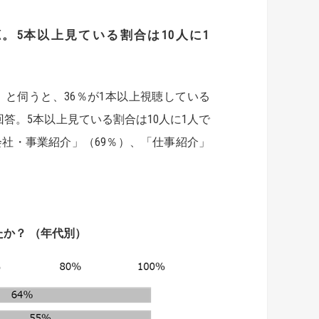
。5本以上見ている割合は10人に1
」と伺うと、36％が1本以上視聴している
と回答。5本以上見ている割合は10人に1人で
社・事業紹介」（69％）、「仕事紹介」
か？ （年代別）