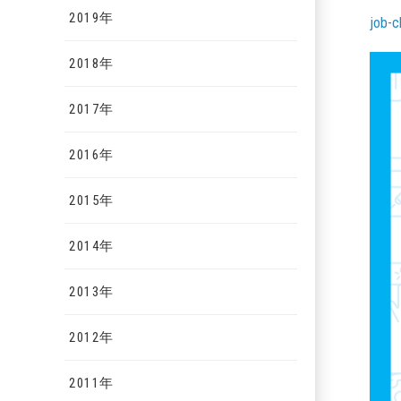
2019年
job-c
2018年
2017年
2016年
2015年
2014年
2013年
2012年
2011年