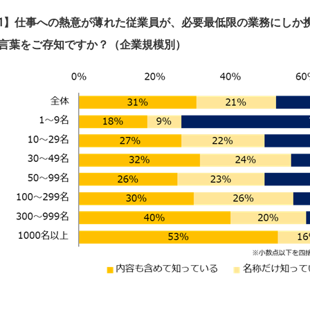
1】
仕事への熱意が薄れた従業員が、必要最低限の業務にしか
言葉をご存知ですか？（企業規模別）