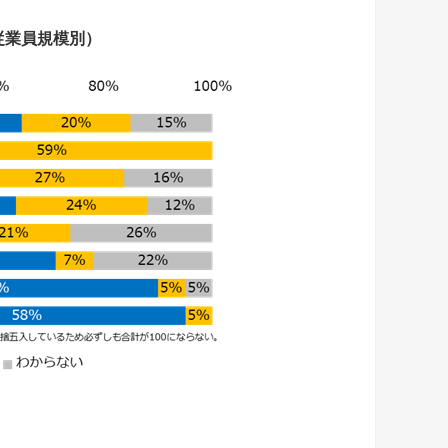
従業員規模別）