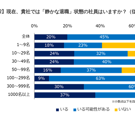
2】現在、貴社では「静かな退職」状態の社員はいますか？（