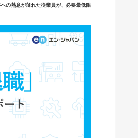
事への熱意が薄れた従業員が、必要最低限