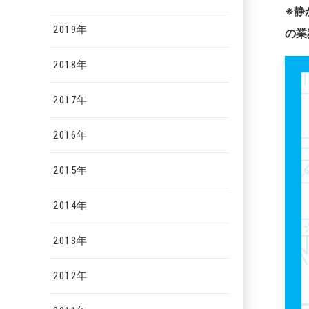
※
静
2019年
の業
2018年
2017年
2016年
2015年
2014年
2013年
2012年