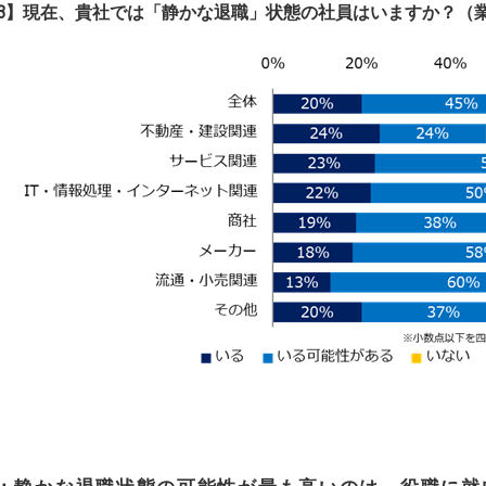
3】現在、貴社では「静かな退職」状態の社員はいますか？（