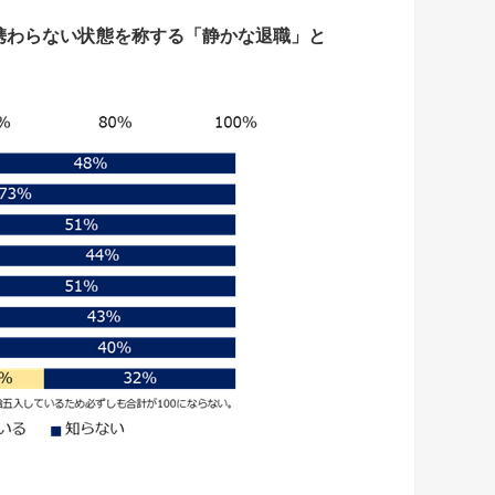
携わらない状態を称する
「静かな退職」と