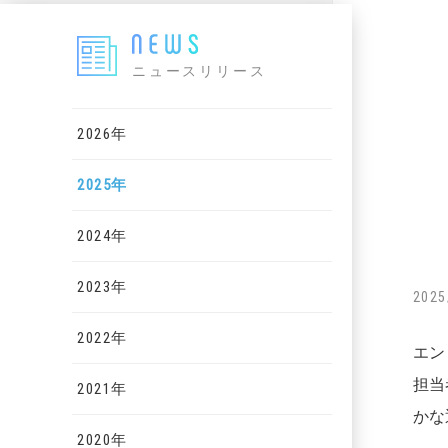
ニュースリリース
2026年
2025年
2024年
2023年
2025
2022年
エン
担当
2021年
かな
2020年