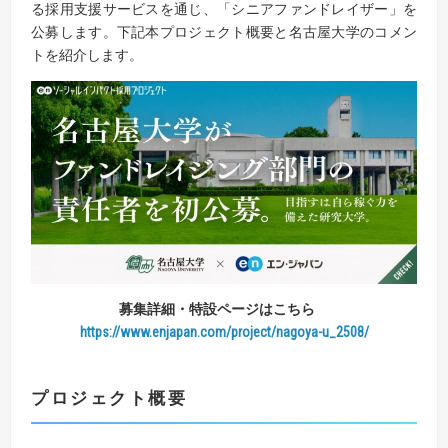
る採用支援サービスを通じ、「シニアファンドレイザー」を
公募します。下記本プロジェクト概要と名古屋大学のコメン
トを紹介します。
募集詳細・特設ページはこちら
https://www.enjapan.com/project/nagoya-u_2508/
プロジェクト概要