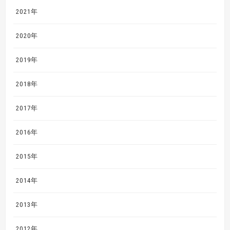
2021年
2020年
2019年
2018年
2017年
2016年
2015年
2014年
2013年
2012年