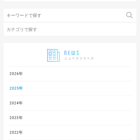
ニュースリリース
2026年
2025年
2024年
2023年
2022年