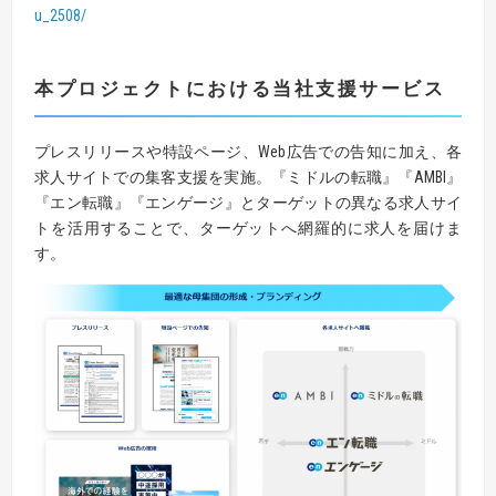
u_2508/
本プロジェクトにおける当社支援サービス
プレスリリースや特設ページ、Web広告での告知に加え、各
求人サイトでの集客支援を実施。『ミドルの転職』『AMBI』
『エン転職』『エンゲージ』とターゲットの異なる求人サイ
トを活用することで、ターゲットへ網羅的に求人を届けま
す。