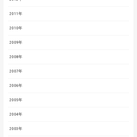
2011年
2010年
2009年
2008年
2007年
2006年
2005年
2004年
2003年