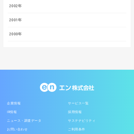
2002年
2001年
2000年
企業情報
サービス一覧
IR情報
採用情報
ニュース・調査データ
サステナビリティ
お問い合わせ
ご利用条件