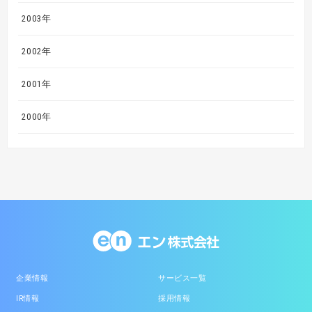
2003年
2002年
2001年
2000年
企業情報
サービス一覧
IR情報
採用情報