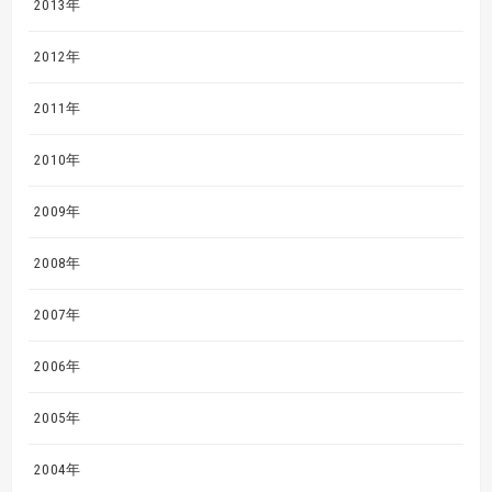
2013年
2012年
2011年
2010年
2009年
2008年
2007年
2006年
2005年
2004年