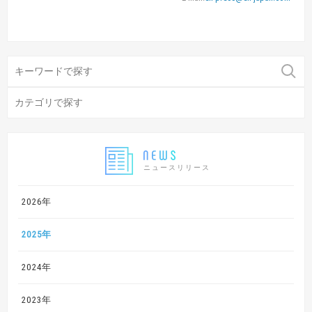
ニュースリリース
2026年
2025年
2024年
2023年