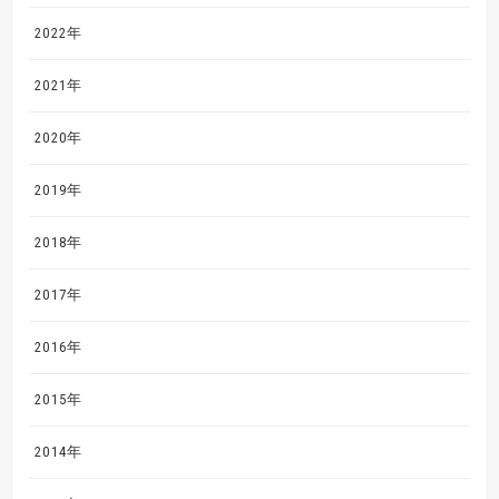
2022年
2021年
2020年
2019年
2018年
2017年
2016年
2015年
2014年