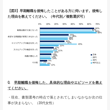
【
図
3】
早期離職を後悔したことがある方に伺います。
後悔し
た理由を教えてください。（年代別／複数選択可）
Q.
早期離職を後悔した、具体的な理由やエピソードを教え
てください。
・現在、書類選考の時点で落とされてしまいなかなか次の仕
事が決まらない。（20代女性）