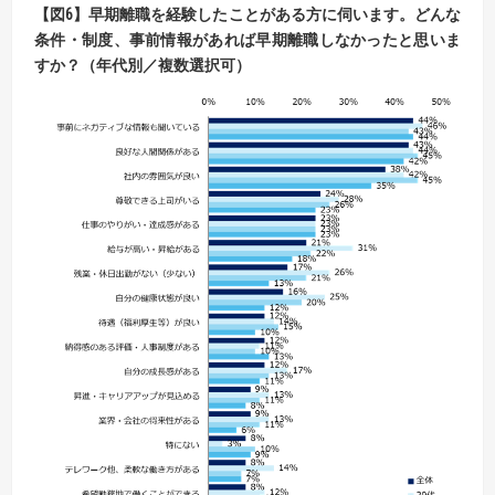
【
図
6】
早期離職を経験したことがある方に伺います。
どんな
条件・制度、事前情報があれば早期離職しなかったと思いま
すか？（年代別／複数選択可）