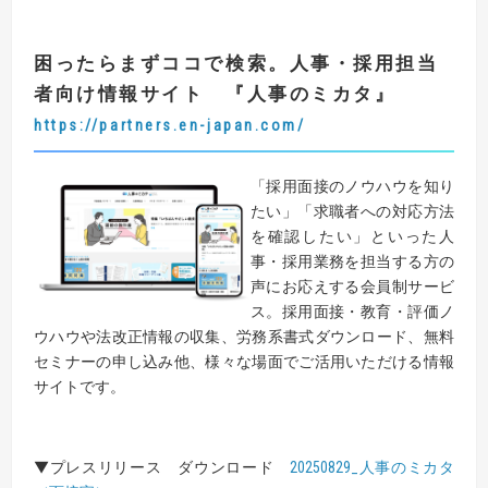
困ったらまずココで検索。人事・採用担当
者向け情報サイト
『
人事のミカタ
』
https://partners.en-japan.com/
「採用面接のノウハウを知り
たい」「求職者への対応方法
を確認したい」といった人
事・採用業務を担当する方の
声にお応えする会員制サービ
ス。採用面接・教育・評価ノ
ウハウや法改正情報の収集、労務系書式ダウンロード、無料
セミナーの申し込み他、様々な場面でご活用いただける情報
サイトです。
▼プレスリリース ダウンロード
20250829_人事のミカタ