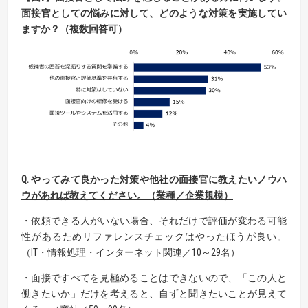
面接官としての悩みに対して、どのような対策を実施してい
ますか？（複数回答可）
Q. や
ってみて良かった対策や他社の面接官に教えたいノウハ
ウがあれば教えてください。（業種／企業規模）
・依頼できる人がいない場合、それだけで評価が変わる可能
性があるためリファレンスチェックはやったほうが良い。
（IT・情報処理・インターネット関連／10～29名）
・面接ですべてを見極めることはできないので、「この人と
働きたいか」だけを考えると、自ずと聞きたいことが見えて