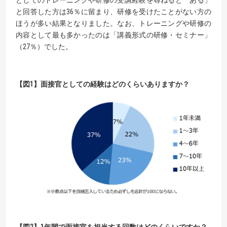
と回答した方は36％に留まり、研修を受けたことがない方の
ほうが多い結果となりました。なお、トレーニングや研修の
内容として最も多かったのは「講義形式の研修・セミナー」
（27％）でした。
【
図
1】面接官としての経験はどのくらいありますか？
【
図
2】1
年間で面接官を担当する回数はどのくらいですか？