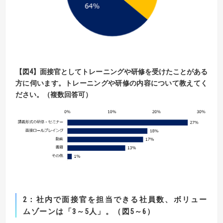
【
図
4】
面接官としてトレーニングや研修を受けたことがある
方に伺います。
トレーニングや研修の内容について教えてく
ださい。（複数回答可）
2
：社内で面接官を担当できる社員数、ボリュー
ムゾーンは「3～5人」。（図5～6）