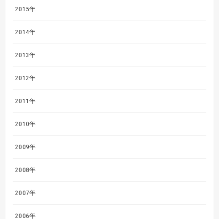
2015年
2014年
2013年
2012年
2011年
2010年
2009年
2008年
2007年
2006年