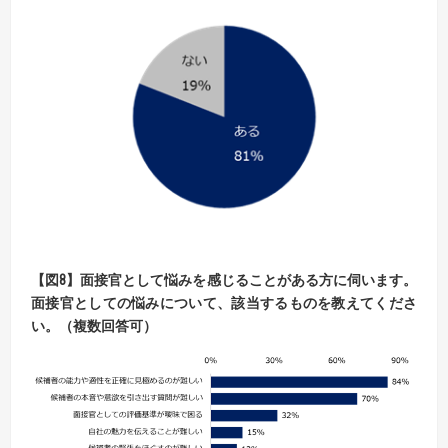
【
図8
】
面接官として悩みを感じることがある方に伺います。
面接官としての悩みについて、該当するものを教えてくださ
い。（複数回答可）