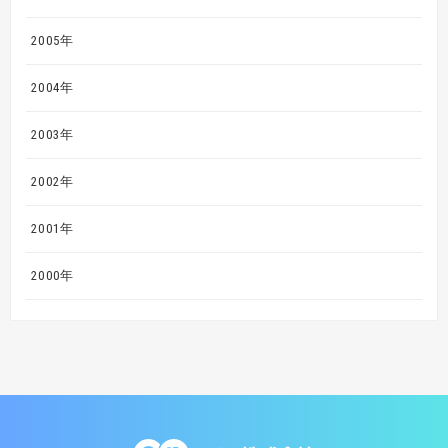
2005年
2004年
2003年
2002年
2001年
2000年