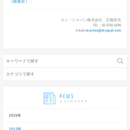
（面接官）
エン・ジャパン株式会社 広報担当
TEL：03-3342-6590
E-mail:
en-press@en-japan.com
ニュースリリース
2026年
2025年