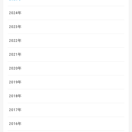
2024年
2023年
2022年
2021年
2020年
2019年
2018年
2017年
2016年