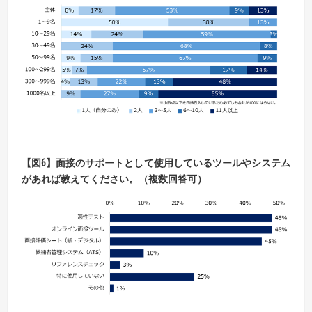
【
図
6】
面接のサポートとして使用しているツールやシステム
があれば教えてください。（複数回答可）