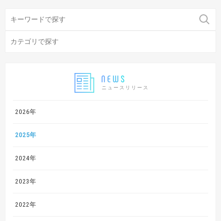
ニュースリリース
2026年
2025年
2024年
2023年
2022年