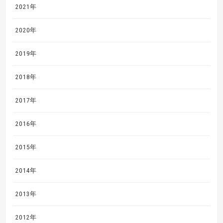
2021年
2020年
2019年
2018年
2017年
2016年
2015年
2014年
2013年
2012年