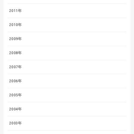
2011年
2010年
2009年
2008年
2007年
2006年
2005年
2004年
2003年