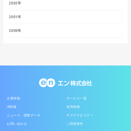
2002年
2001年
2000年
企業情報
サービス一覧
IR情報
採用情報
ニュース・調査データ
サステナビリティ
お問い合わせ
ご利用条件