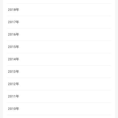
2018年
2017年
2016年
2015年
2014年
2013年
2012年
2011年
2010年