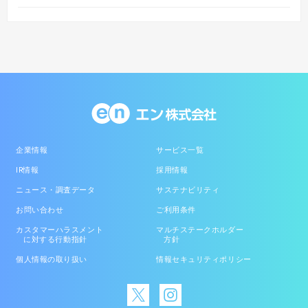
企業情報
サービス一覧
IR情報
採用情報
ニュース・調査データ
サステナビリティ
お問い合わせ
ご利用条件
カスタマーハラスメント
マルチステークホルダー
に対する行動指針
方針
個人情報の取り扱い
情報セキュリティポリシー