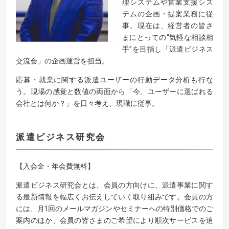
理システムや営業支援シス
テムの企画・提案業務に従
事。現在は、経営者の皆さ
まにとっての“気軽な相談相
手”を目指し「派遣ビジネス
交流会」の企画運営を担当。
応募・就業に関する派遣ユーザーの行動データ分析も行な
う。現場の感覚と数値の両面から「今、ユーザーに選ばれる
会社とは何か？」を日々考え、現職に従事。
派遣ビジネス研究会
【入会金・年会費無料】
派遣ビジネス研究会とは、会員の方向けに、派遣事業に関す
る最新情報を幅広くお伝えしていく取り組みです。会員の方
には、月1回のメールマガジンやセミナーへの特別価格でのご
案内のほか、会員の皆さまのご希望により順次サービスを追