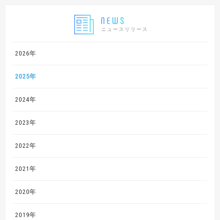
ニュースリリース
2026年
2025年
2024年
2023年
2022年
2021年
2020年
2019年