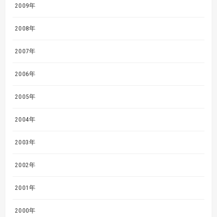
2009年
2008年
2007年
2006年
2005年
2004年
2003年
2002年
2001年
2000年