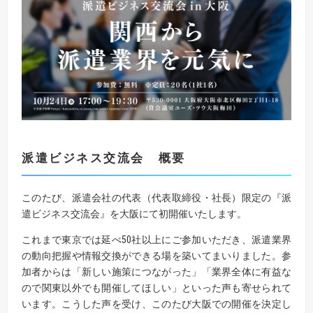
派遣ビジネス交流会 概要
このたび、派遣会社の代表（代表取締役・社長）限定の『派
遣ビジネス交流会』を大阪にて初開催いたします。
これまで東京では延べ50社以上にご参加いただき、派遣業界
の動向把握や情報交換ができる場を築いてまいりました。参
加者からは「新しい施策につながった」「業界全体に有益な
ので関東以外でも開催してほしい」といった声も寄せられて
います。こうした声を受け、このたび大阪での開催を決定し