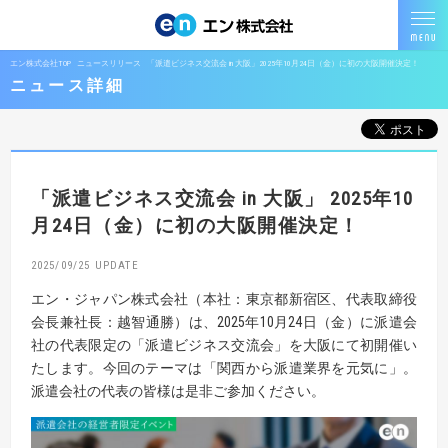
エン株式会社TOP
ニュースリリース
「派遣ビジネス交流会 in 大阪」2025年10月24日（金）に初の大阪開催決定！
ニュース詳細
「派遣ビジネス交流会 in 大阪」
2025年10
月24日（金）に初の大阪開催決定！
2025/09/25
エン・ジャパン株式会社（本社：東京都新宿区、代表取締役
会長兼社長：越智通勝）は、2025年10月24日（金）に派遣会
社の代表限定の「派遣ビジネス交流会」を大阪にて初開催い
たします。今回のテーマは「関西から派遣業界を元気に」。
派遣会社の代表の皆様は是非ご参加ください。