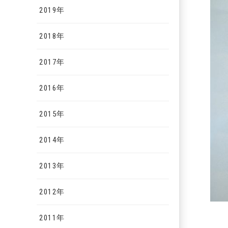
2019年
2018年
2017年
2016年
2015年
2014年
2013年
2012年
2011年