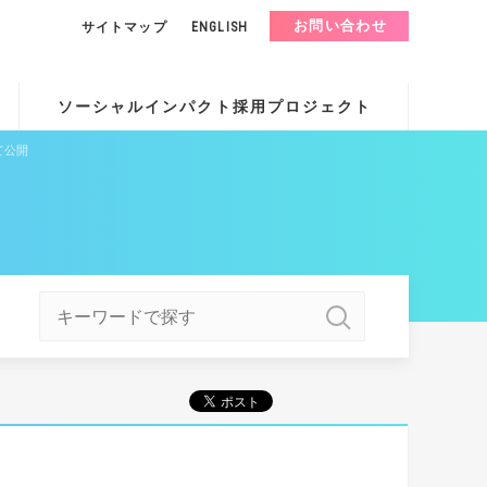
お問い合わせ
サイトマップ
ENGLISH
ソーシャルインパクト採用プロジェクト
て公開