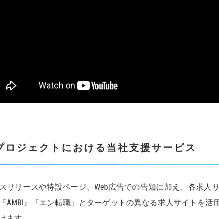
プロジェクトにおける当社支援サービス
スリリースや特設ページ、Web広告での告知に加え、各求人
『AMBI』『エン転職』とターゲットの異なる求人サイトを活
けます。