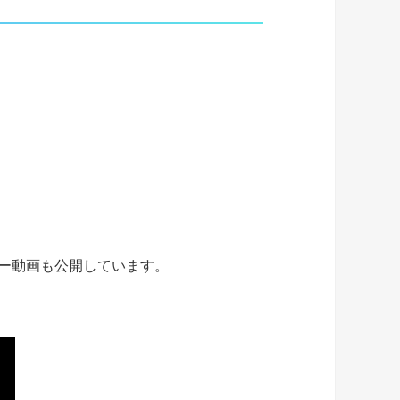
ュー動画も公開しています。