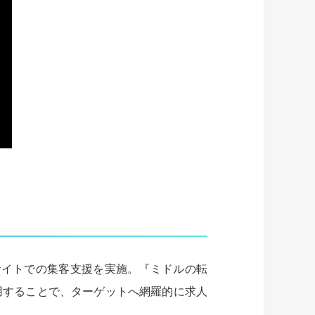
サイトでの集客支援を実施。『ミドルの転
用することで、ターゲットへ網羅的に求人