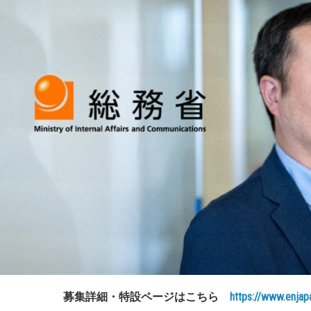
募集詳細・特設ページはこちら
https://www.enja