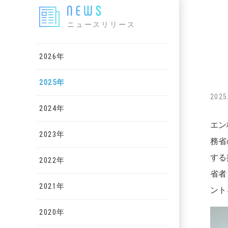
ニュースリリース
2026年
2025年
2025
2024年
エン
2023年
務省
する
2022年
省者
2021年
ント
2020年