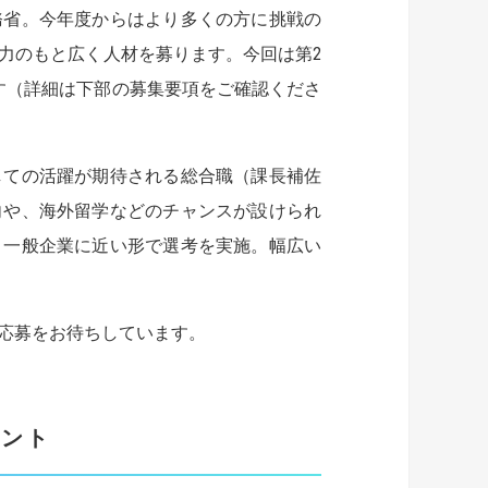
務省。今年度からはより多くの方に挑戦の
力のもと広く人材を募ります。今回は第2
す（詳細は下部の募集要項をご確認くださ
しての活躍が期待される総合職（課長補佐
向や、海外留学などのチャンスが設けられ
、一般企業に近い形で選考を実施。幅広い
応募をお待ちしています。
ント