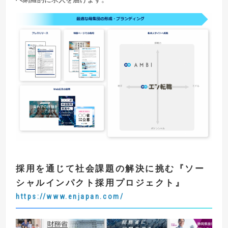
採用を通じて社会課題の解決に挑む
『
ソー
シャルインパクト採用プロジェクト
』
https://www.enjapan.com/