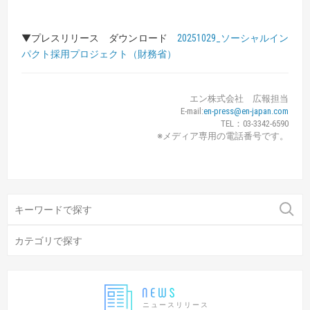
▼プレスリリース ダウンロード
20251029_ソーシャルイン
パクト採用プロジェクト（財務省）
エン株式会社 広報担当
E-mail:
en-press@en-japan.com
TEL：03-3342-6590
※メディア専用の電話番号です。
ニュースリリース