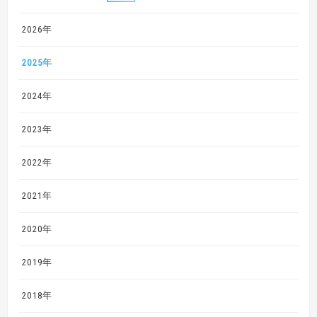
2026年
2025年
2024年
2023年
2022年
2021年
2020年
2019年
2018年