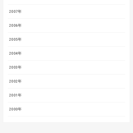
2007年
2006年
2005年
2004年
2003年
2002年
2001年
2000年