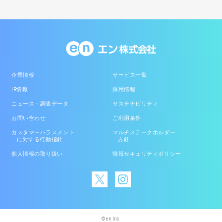
企業情報
サービス一覧
IR情報
採用情報
ニュース・調査データ
サステナビリティ
お問い合わせ
ご利用条件
カスタマーハラスメント
マルチステークホルダー
に対する行動指針
方針
個人情報の取り扱い
情報セキュリティポリシー
© en Inc.