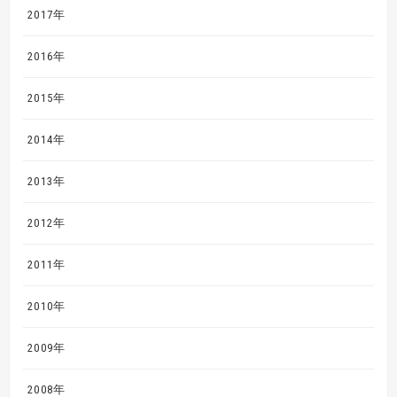
2017年
2016年
2015年
2014年
2013年
2012年
2011年
2010年
2009年
2008年