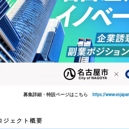
募集詳細・特設ページはこちら
https://www.enjapa
ロジェクト概要