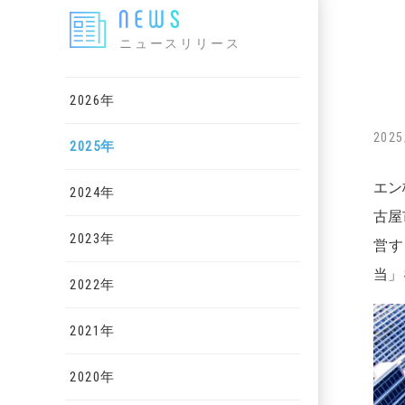
ニュースリリース
2026年
2025
2025年
エン
2024年
古屋
2023年
営す
当」
2022年
2021年
2020年