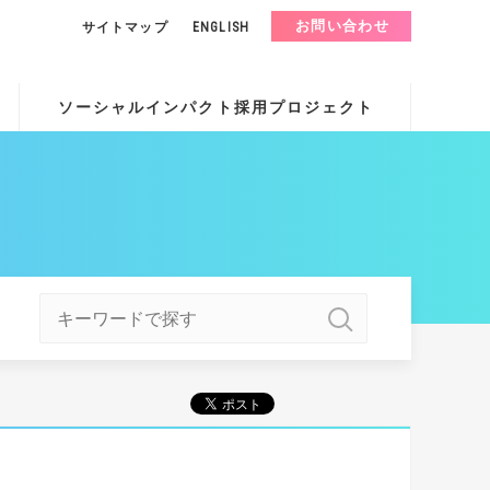
お問い合わせ
サイトマップ
ENGLISH
ソーシャルインパクト採用プロジェクト