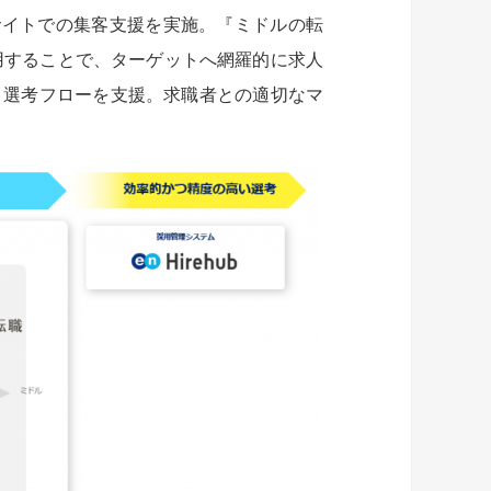
サイトでの集客支援を実施。『ミドルの転
用することで、ターゲットへ網羅的に求人
り、選考フローを支援。求職者との適切なマ