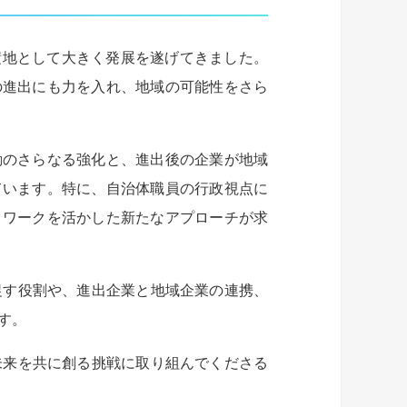
積地として大きく発展を遂げてきました。
の進出にも力を入れ、地域の可能性をさら
動のさらなる強化と、進出後の企業が地域
ています。特に、自治体職員の行政視点に
トワークを活かした新たなアプローチが求
促す役割や、進出企業と地域企業の連携、
す。
未来を共に創る挑戦に取り組んでくださる