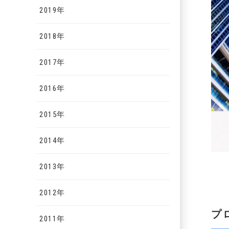
2019年
2018年
2017年
2016年
2015年
2014年
2013年
2012年
プ
2011年