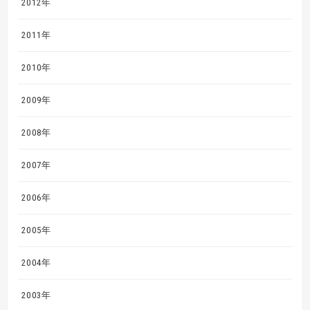
2012年
2011年
2010年
2009年
2008年
2007年
2006年
2005年
2004年
2003年