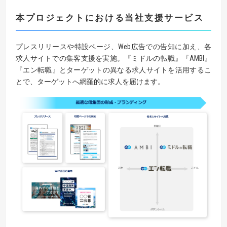
本プロジェクトにおける当社支援サービス
プレスリリースや特設ページ、Web広告での告知に加え、各
求人サイトでの集客支援を実施。『ミドルの転職』『AMBI』
『エン転職』とターゲットの異なる求人サイトを活用するこ
とで、ターゲットへ網羅的に求人を届けます。