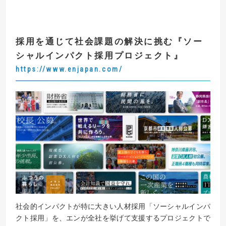
採用を通じて社会課題の解決に挑む
『
ソー
シャルインパクト採用プロジェクト
』
https://www.enjapan.com/
社会的インパクトが特に大きい人材採用「ソーシャルインパ
クト採用」を、エンが全社を挙げて支援するプロジェクトで