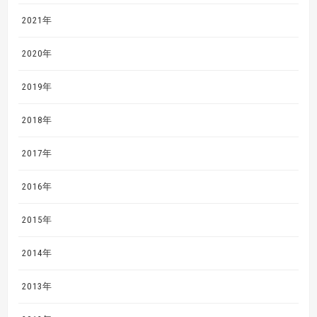
2021年
2020年
2019年
2018年
2017年
2016年
2015年
2014年
2013年