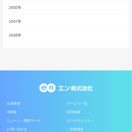
2002年
2001年
2000年
企業情報
サービス一覧
IR情報
採用情報
ニュース・調査データ
サステナビリティ
お問い合わせ
ご利用条件