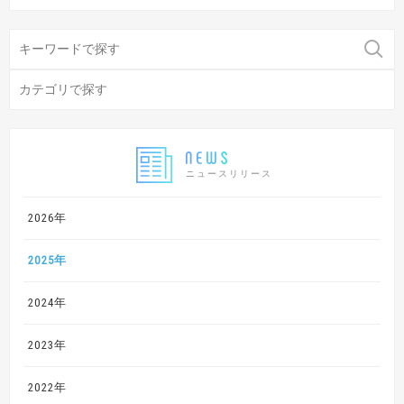
ニュースリリース
2026年
2025年
2024年
2023年
2022年