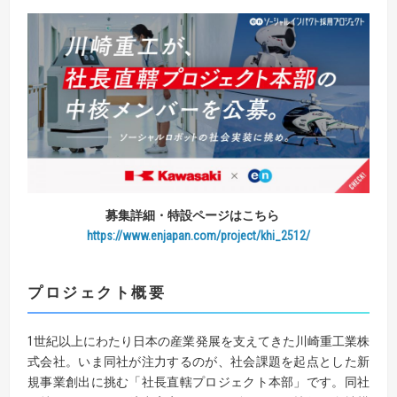
募集詳細・特設ページはこちら
https://www.enjapan.com/project/khi_2512/
プロジェクト概要
1世紀以上にわたり日本の産業発展を支えてきた川崎重工業株
式会社。いま同社が注力するのが、社会課題を起点とした新
規事業創出に挑む「社長直轄プロジェクト本部」です。同社