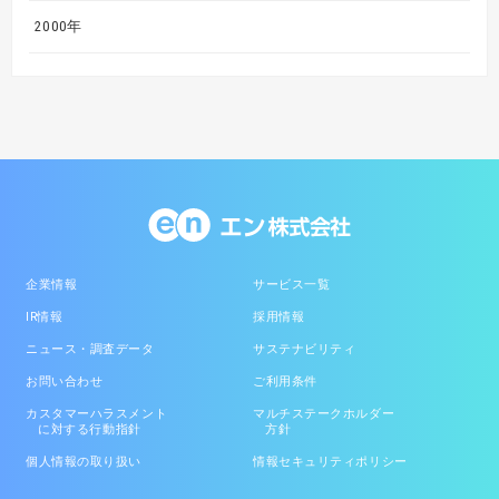
2000年
企業情報
サービス一覧
IR情報
採用情報
ニュース・調査データ
サステナビリティ
お問い合わせ
ご利用条件
カスタマーハラスメント
マルチステークホルダー
に対する行動指針
方針
個人情報の取り扱い
情報セキュリティポリシー