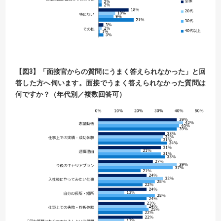
【
図
3】
「面接官からの質問にうまく答えられなかった」と回
答した方へ伺います。
面接でうまく答えられなかった質問は
何ですか？（年代別／複数回答可）