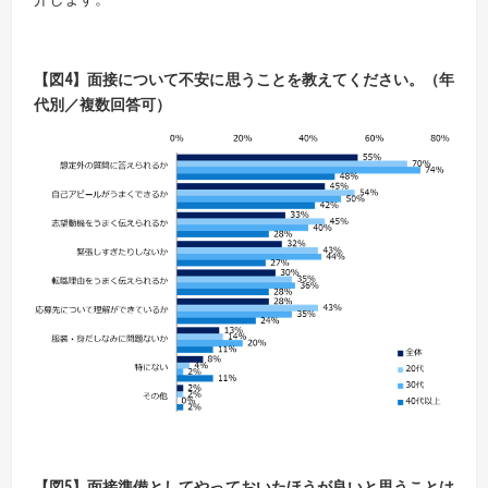
【
図4
】面接について不安に思うことを教えてください。（年
代別／複数回答可）
【
図5
】面接準備としてやっておいたほうが良いと思うことは