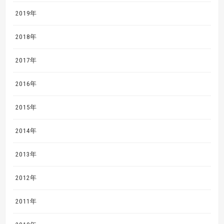
2019年
2018年
2017年
2016年
2015年
2014年
2013年
2012年
2011年