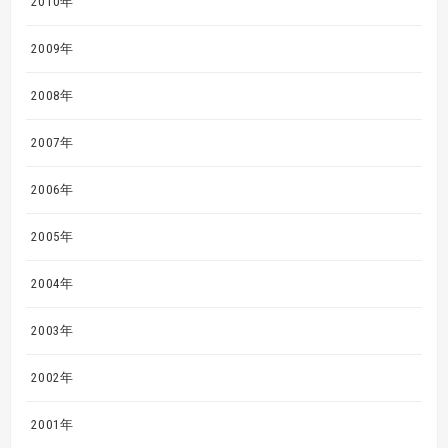
2010年
2009年
2008年
2007年
2006年
2005年
2004年
2003年
2002年
2001年