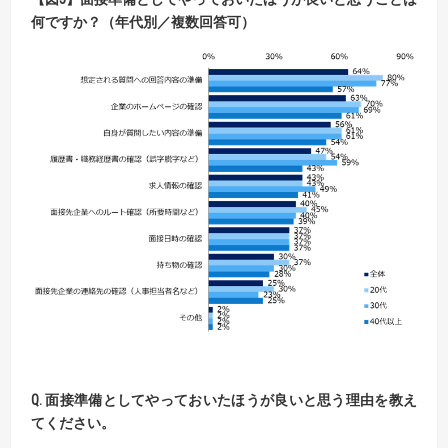
何ですか？（年代別／複数回答可）
Q. 面接準備としてやっておいたほうが良いと思う理由を教え
てください。