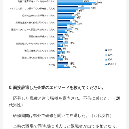
Q. 面接辞退した企業のエピソードを教えてください。
・応募した職種と違う職種を案内され、不信に感じた。（20
代男性）
・研修期間は県外で研修と聞いて辞退した。（30代女性）
・当時の職場で同時期に10人ほど退職者が出て多忙となり、