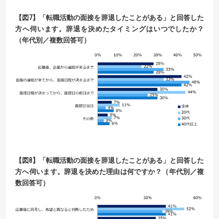
【
図
7】
「転職活動の面接を辞退したことがある」と回答した
方へ伺います。
辞退を決めたタイミングはいつでしたか？
（年代別／複数回答可）
【
図
8】
「転職活動の面接を辞退したことがある」と回答した
方へ伺います。辞退を決めた理由は何ですか？
（年代別／複
数回答可）