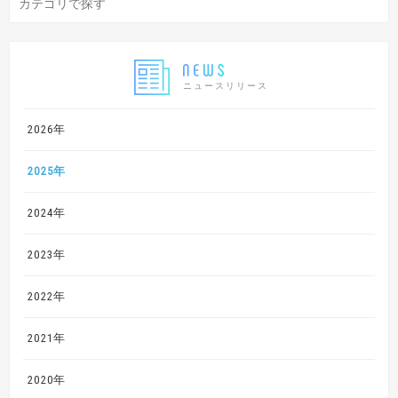
ニュースリリース
2026年
2025年
2024年
2023年
2022年
2021年
2020年