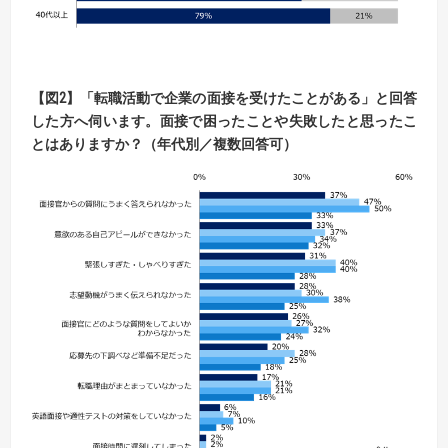
【
図
2】
「転職活動で企業の面接を受けたことがある」と回答
した方へ伺います。
面接で困ったことや失敗したと思ったこ
とはありますか？（年代別／複数回答可）