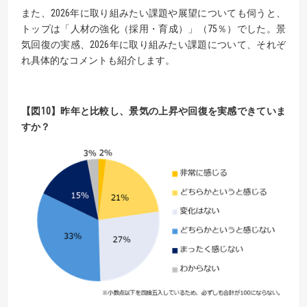
また、2026年に取り組みたい課題や展望についても伺うと、
トップは「人材の強化（採用・育成）」（75％）でした。景
気回復の実感、2026年に取り組みたい課題について、それぞ
れ具体的なコメントも紹介します。
【図10】
昨年と比較し、景気の上昇や回復を実感できていま
すか？