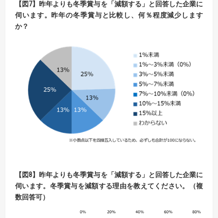
【
図7
】
昨年よりも冬季賞与を「減額する」と回答した企業に
伺います。
昨年の冬季賞与と比較し、何％程度減少します
か？
【
図8
】
昨年よりも冬季賞与を「減額する」と回答した企業に
伺います。
冬季賞与を減額する理由を教えてください。（複
数回答可）