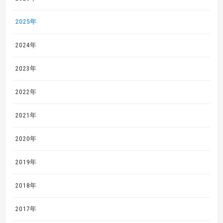
2025年
2024年
2023年
2022年
2021年
2020年
2019年
2018年
2017年