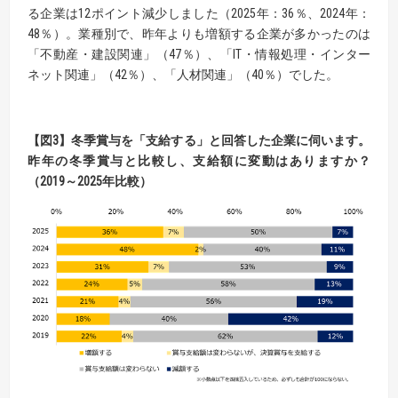
る企業は12ポイント減少しました（2025年：36％、2024年：
48％）。業種別で、昨年よりも増額する企業が多かったのは
「不動産・建設関連」（47％）、「IT・情報処理・インター
ネット関連」（42％）、「人材関連」（40％）でした。
【
図
3】
冬季賞与を「支給する」と回答した企業に伺います。
昨年の冬季賞与と比較し、支給額に変動はありますか？
（2019～2025年比較）