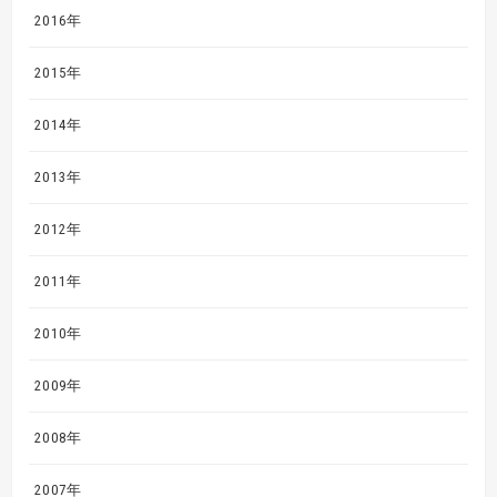
2016年
2015年
2014年
2013年
2012年
2011年
2010年
2009年
2008年
2007年