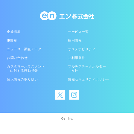
企業情報
サービス一覧
IR情報
採用情報
ニュース・調査データ
サステナビリティ
お問い合わせ
ご利用条件
カスタマーハラスメント
マルチステークホルダー
に対する行動指針
方針
個人情報の取り扱い
情報セキュリティポリシー
© en Inc.