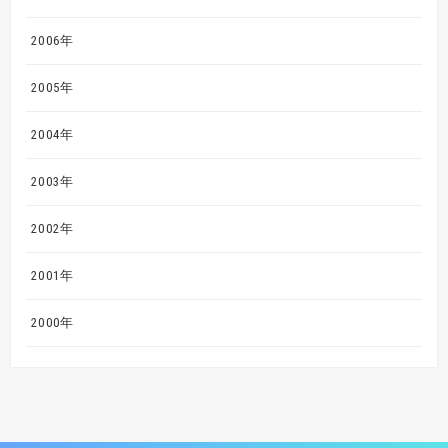
2006年
2005年
2004年
2003年
2002年
2001年
2000年