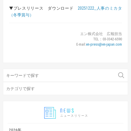
▼プレスリリース ダウンロード
20251222_人事のミカタ
（冬季賞与）
エン株式会社 広報担当
TEL：03-3342-6590
E-mail:
en-press@en-japan.com
ニュースリリース
2026年