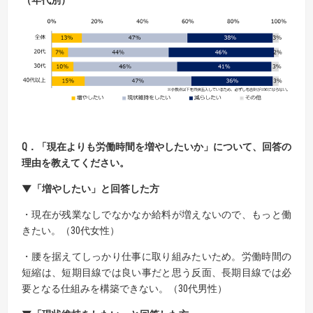
Q．「現在よりも労働時間を増やしたいか」について、回答の
理由を教えてください
。
▼「増やしたい」と回答した方
・現在が残業なしでなかなか給料が増えないので、もっと働
きたい。（30代女性）
・腰を据えてしっかり仕事に取り組みたいため。労働時間の
短縮は、短期目線では良い事だと思う反面、長期目線では必
要となる仕組みを構築できない。（30代男性）