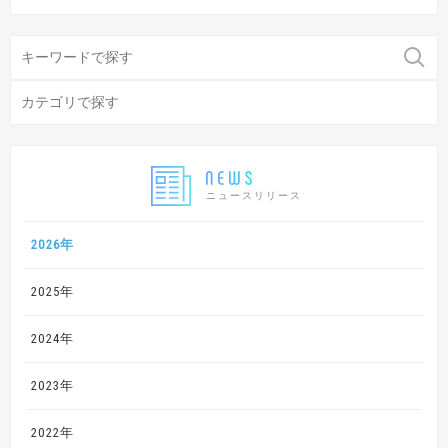
ニュースリリース
2026年
2025年
2024年
2023年
2022年