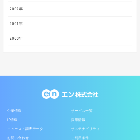
2002年
2001年
2000年
企業情報
サービス一覧
IR情報
採用情報
ニュース・調査データ
サステナビリティ
お問い合わせ
ご利用条件