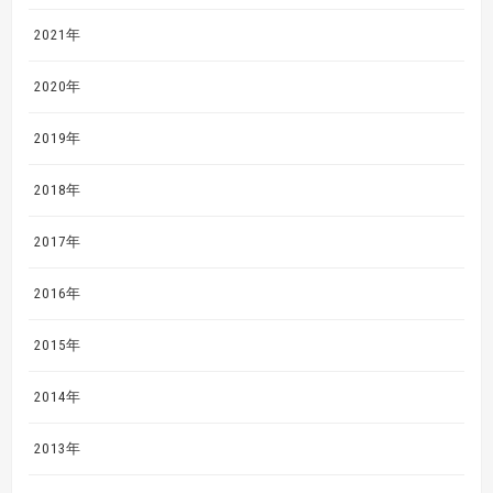
2021年
2020年
2019年
2018年
2017年
2016年
2015年
2014年
2013年