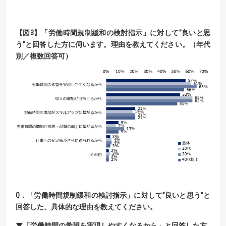
【
図
3】「
労働時間規制緩和の検討指示」
に対して”良いと思
う”と回答した方に伺います。
理由を教えてください。（年代
別／複数回答可）
Q．「
労働時間規制緩和の検討指示」
に対して”良いと思う”と
回答した、具体的な理由を教えてください
。
▼「労働時間の希望を実現しやすくなるから」と回答した方