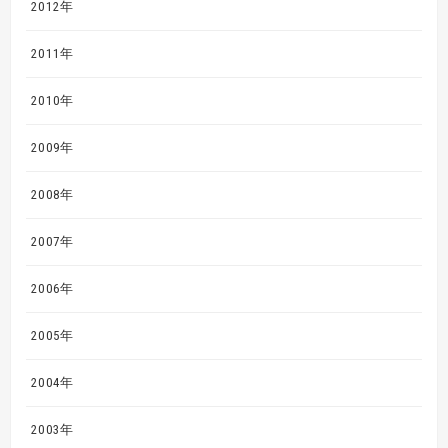
2012年
2011年
2010年
2009年
2008年
2007年
2006年
2005年
2004年
2003年