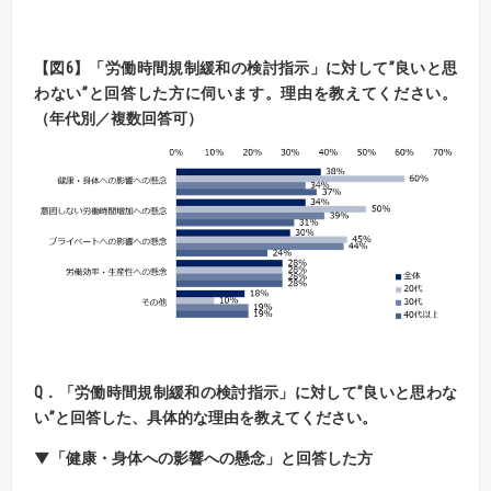
【
図
6】「
労働時間規制緩和の検討指示」
に対して”良いと思
わない”と回答した方に伺います。
理由を教えてください。
（年代別／複数回答可）
Q．「労働時間規制緩和の検討指示」に対して”良いと思わな
い”と回答した、具体的な理由を教えてください。
▼「健康・身体への影響への懸念」と回答した方