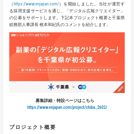
（
https://www.enjapan.com/
）を開始しました。当社が運営す
る採用支援サービスを通じ、「デジタル広報クリエイター」
の公募をサポートします。下記本プロジェクト概要と千葉県
総務部人事課長 根本和紀氏のコメントを紹介します。
募集詳細・特設ページはこちら
https://www.enjapan.com/project/chiba_2602/
プロジェクト概要