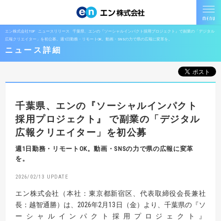
エン株式会社TOP
ニュースリリース
千葉県、エンの『ソーシャルインパクト採用プロジェクト』で副業の「デジタル
広報クリエイター」を初公募。週1日勤務・リモートOK。動画・SNSの力で県の広報に変革を。
ニュース詳細
千葉県、エンの『ソーシャルインパクト
採用プロジェクト』
で副業の「デジタル
広報クリエイター」を初公募
週1日勤務・リモートOK。動画・SNSの力で県の広報に変革
を。
2026/02/13
エン株式会社（本社：東京都新宿区、代表取締役会長兼社
長：越智通勝）は、2026年2月13日（金）より、千葉県の『ソ
ーシャルインパクト採用プロジェクト』