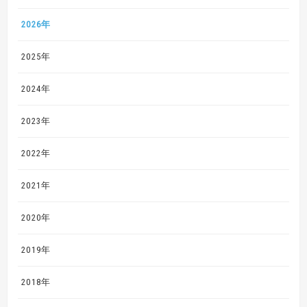
2026年
2025年
2024年
2023年
2022年
2021年
2020年
2019年
2018年