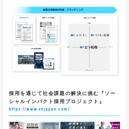
採用を通じて社会課題の解決に挑む
『
ソー
シャルインパクト採用プロジェクト
』
https://www.enjapan.com/