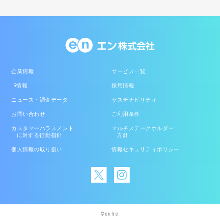
企業情報
サービス一覧
IR情報
採用情報
ニュース・調査データ
サステナビリティ
お問い合わせ
ご利用条件
カスタマーハラスメント
マルチステークホルダー
に対する行動指針
方針
個人情報の取り扱い
情報セキュリティポリシー
© en Inc.