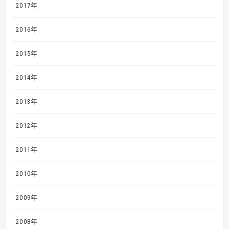
2017年
2016年
2015年
2014年
2013年
2012年
2011年
2010年
2009年
2008年