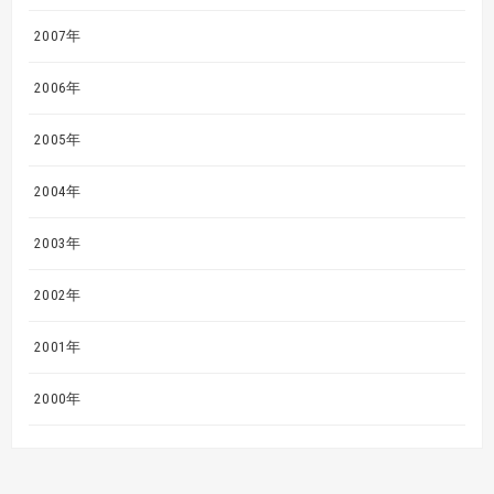
2007年
2006年
2005年
2004年
2003年
2002年
2001年
2000年