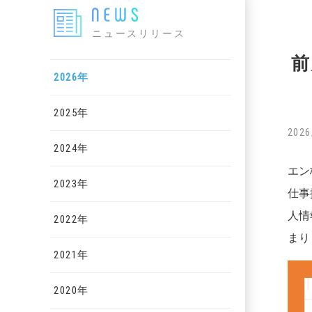
ニュースリリース
前
2026年
2025年
2026
2024年
エン
2023年
仕事
人情
2022年
まり
2021年
2020年