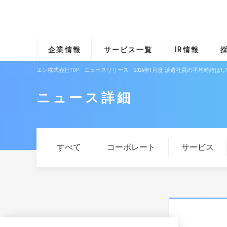
企業情報
サービス一覧
IR情報
エン株式会社TOP
ニュースリリース
2026年1月度 派遣社員の平均時給は
ニュース詳細
すべて
コーポレート
サービス