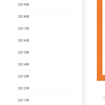
2019年
2018年
2017年
2016年
2015年
2014年
2013年
2012年
2011年