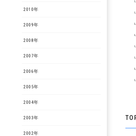
2010年
2009年
2008年
2007年
2006年
2005年
2004年
TO
2003年
2002年