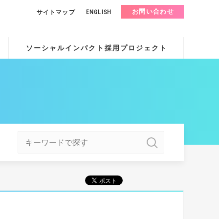
お問い合わせ
サイトマップ
ENGLISH
ソーシャルインパクト採用プロジェクト