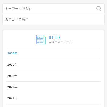
ニュースリリース
2026年
2025年
2024年
2023年
2022年