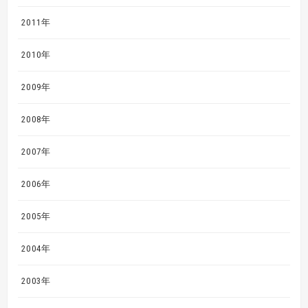
2011年
2010年
2009年
2008年
2007年
2006年
2005年
2004年
2003年