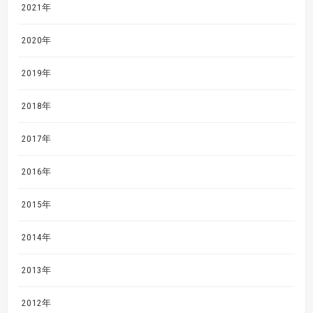
2021年
2020年
2019年
2018年
2017年
2016年
2015年
2014年
2013年
2012年