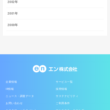
2002年
2001年
2000年
企業情報
サービス一覧
IR情報
採用情報
ニュース・調査データ
サステナビリティ
お問い合わせ
ご利用条件