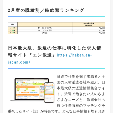
2月度の職種別／時給額ランキング
日本最大級。派遣の仕事に特化した求人情
報サイト
『
エン派遣
』
https://haken.en-
japan.com/
派遣で仕事を探す求職者と全
国の人材派遣会社を結ぶ、日
本最大級の派遣情報集合サイ
ト。派遣で働きたい人のさま
ざまなニーズと、派遣会社の
持つ仕事情報のマッチングを
重視したサイト設計が特長です。どんな仕事情報も埋もれさ