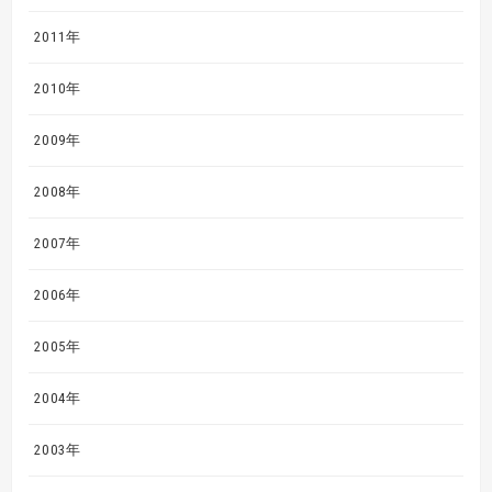
2011年
2010年
2009年
2008年
2007年
2006年
2005年
2004年
2003年