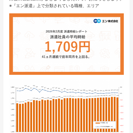
※『エン派遣』上で分類されている職種、エリア