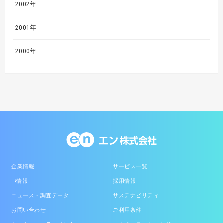
2002年
2001年
2000年
企業情報
サービス一覧
IR情報
採用情報
ニュース・調査データ
サステナビリティ
お問い合わせ
ご利用条件