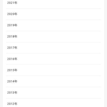
2021年
2020年
2019年
2018年
2017年
2016年
2015年
2014年
2013年
2012年