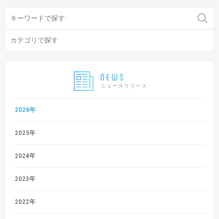
ニュースリリース
2026年
2025年
2024年
2023年
2022年