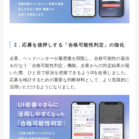
2
．応募を後押しする「合格可能性判定」の強化
企業、ヘッドハンターが履歴書を閲覧し、合格可能性の返信
を行なう「合格可能性判定」機能。企業からの判定結果が届
いた際、ひと目で状況を把握できるようUIを改善しました。
応募を検討するための重要な判断材料として、より意識的に
活用いただけるようになりました。