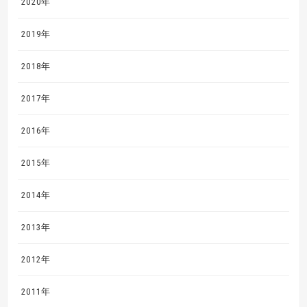
2020年
2019年
2018年
2017年
2016年
2015年
2014年
2013年
2012年
2011年