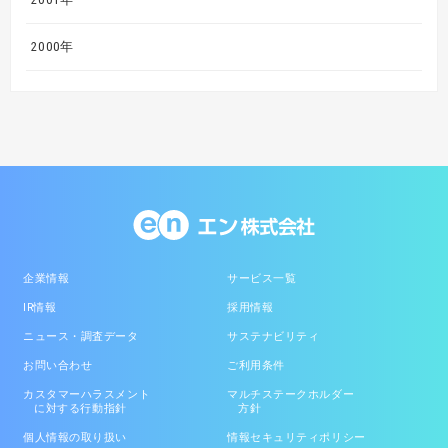
2000年
企業情報
サービス一覧
IR情報
採用情報
ニュース・調査データ
サステナビリティ
お問い合わせ
ご利用条件
カスタマーハラスメント
マルチステークホルダー
に対する行動指針
方針
個人情報の取り扱い
情報セキュリティポリシー