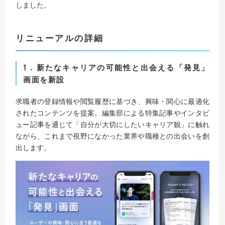
しました。
リニューアルの詳細
1
．新たなキャリアの可能性と出会える「発見」
画面を新設
求職者の登録情報や閲覧履歴に基づき、興味・関心に最適化
されたコンテンツを提案。編集部による特集記事やインタビ
ュー記事を通じて「自分が大切にしたいキャリア観」に触れ
ながら、これまで視野になかった業界や職種との出会いを創
出します。