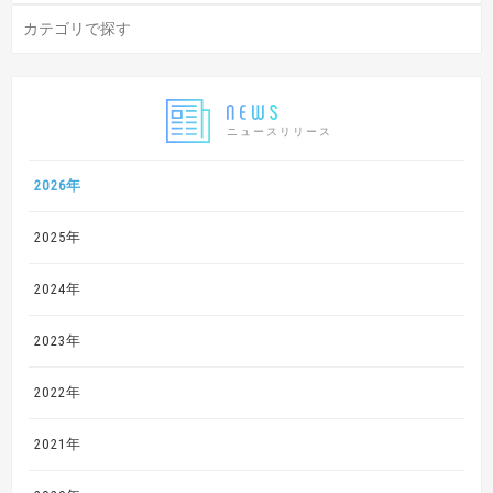
ニュースリリース
2026年
2025年
2024年
2023年
2022年
2021年