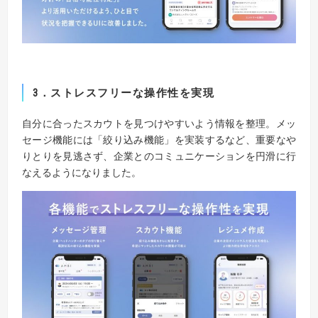
3
．ストレスフリーな操作性を実現
自分に合ったスカウトを見つけやすいよう情報を整理。メッ
セージ機能には「絞り込み機能」を実装するなど、重要なや
りとりを見逃さず、企業とのコミュニケーションを円滑に行
なえるようになりました。