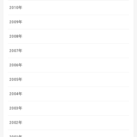
2010年
2009年
2008年
2007年
2006年
2005年
2004年
2003年
2002年
2001年