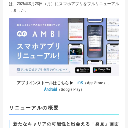
は、2026年3月23日（月）にスマホアプリをフルリニューアル
しました。
アプリインストールはこちら
▶
iOS
（App Store）、
Android
（Google Play）
リニューアルの概要
新たなキャリアの可能性と出会える「発見」画面