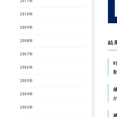
2011年
2010年
2009年
2008年
結
2007年
8
2006年
2005年
2004年
2003年