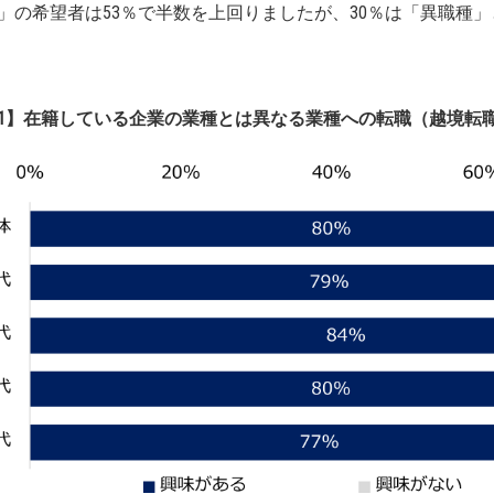
」の希望者は53％で半数を上回りましたが、30％は「異職種
1】在籍している企業の業種とは異なる業種への転職（越境転