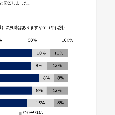
」と回答しました。
職）に興味はありますか？（年代別）