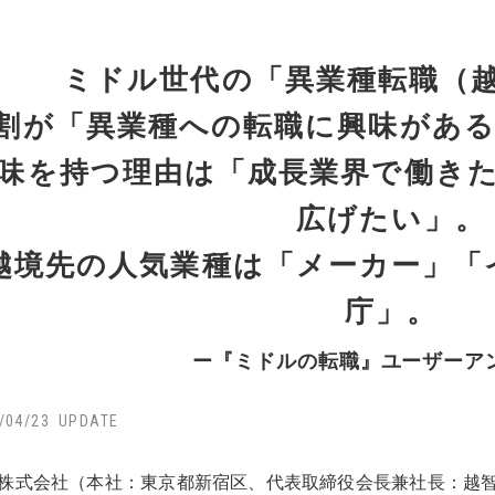
ミドル世代の「異業種転職（
8割が「異業種への転職に興味があ
味を持つ理由は「成長業界で働き
広げたい」。
越境先の人気業種は「メーカー」「
庁」。
ー『ミドルの転職』ユーザーア
/04/23
株式会社（本社：東京都新宿区、代表取締役会長兼社長：越