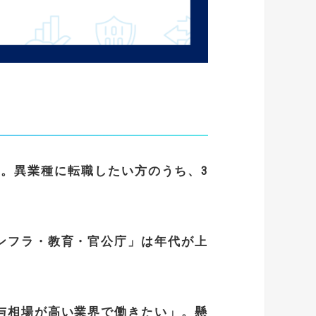
」。
異業種に転職したい方のうち、
3
ンフラ・教育・官公庁」は年代が上
与相場が高い業界で働きたい」。懸