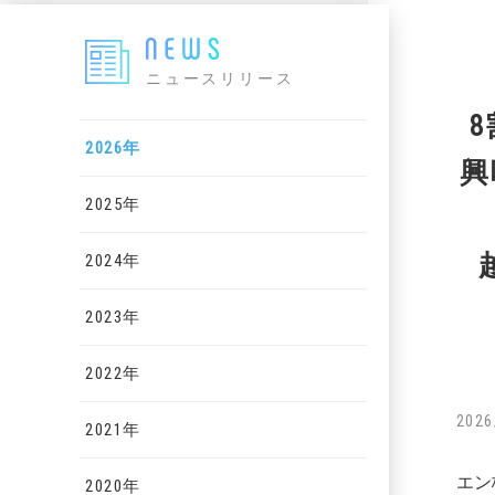
ニュースリリース
2026年
興
2025年
2024年
2023年
2022年
2026
2021年
エン
2020年