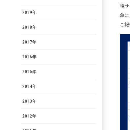
職サ
2019年
象に
ご報
2018年
2017年
2016年
2015年
2014年
2013年
2012年