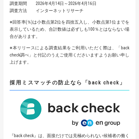
調査期間 2026年4月14日～2026年4月16日
調査方法 インターネットリサーチ
※回答率(％)は小数点第2位を四捨五入し、小数点第1位までを
表示しているため、合計数値は必ずしも100％とはならない場
合があります。
※本リリースによる調査結果をご利用いただく際は、「back
check調べ」と付記のうえご使用くださいますようお願い申し
上げます。
採用ミスマッチの防止なら「
back check
」
『back check』は、面接だけでは見極められない候補者の働く