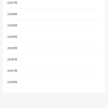
2007年
2006年
2005年
2004年
2003年
2002年
2001年
2000年