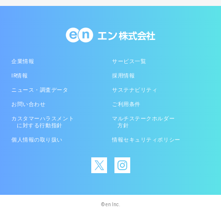
企業情報
サービス一覧
IR情報
採用情報
ニュース・調査データ
サステナビリティ
お問い合わせ
ご利用条件
カスタマーハラスメント
マルチステークホルダー
に対する行動指針
方針
個人情報の取り扱い
情報セキュリティポリシー
© en Inc.