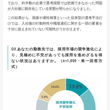
ており、約半数の企業で選考段階では把握できなかった問題
が入社後に顕在化している実態が明らかになりました。
この結果から、面接や適性検査といった従来型の選考手法だ
けでは、入社後の行動特性や職場適応に関する一部の要素を
十分に捉えきれていない可能性がうかがえます。
Q3.あなたの勤務先では、採用市場の競争激化によ
り、見極めに不安があっても採用を進めざるを得
ない状況はありますか。
（n=1,000・単一回答方
式）