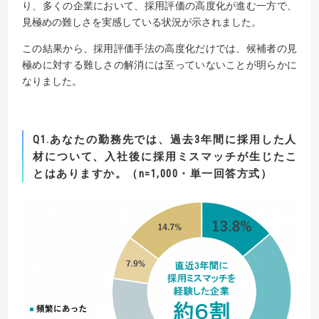
り、多くの企業において、採用評価の高度化が進む一方で、
見極めの難しさを実感している状況が示されました。
この結果から、採用評価手法の高度化だけでは、候補者の見
極めに対する難しさの解消には至っていないことが明らかに
なりました。
Q1.あなたの勤務先では、過去3年間に採用した人
材について、入社後に採用ミスマッチが生じたこ
とはありますか。
（n=1,000・単一回答方式）