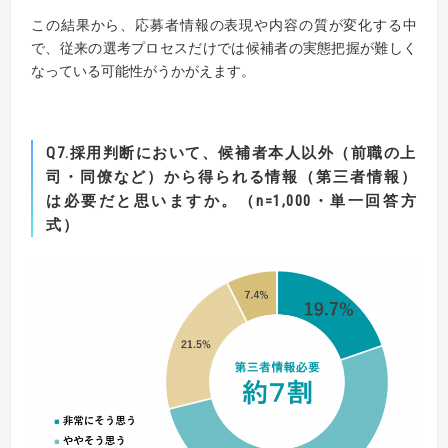
この結果から、応募者情報の表現や内容の質が変化する中
で、従来の選考プロセスだけでは候補者の実態把握が難しく
なっている可能性がうかがえます。
Q7.採用判断において、候補者本人以外（前職の上
司・同僚など）から得られる情報（第三者情報）
は必要だと思いますか。
（n=1,000・単一回答方
式）