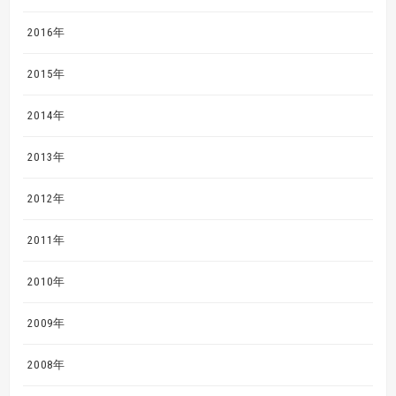
2016年
2015年
2014年
2013年
2012年
2011年
2010年
2009年
2008年