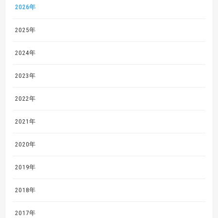
2026年
2025年
2024年
2023年
2022年
2021年
2020年
2019年
2018年
2017年