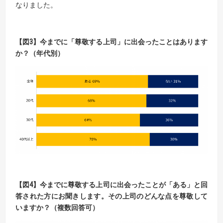
なりました。
【
図
3】今までに「尊敬する上司」に出会ったことはあります
か？（年代別）
【
図
4】
今までに尊敬する上司に出会ったことが「ある」と回
答された方にお聞きします。
その上司のどんな点を尊敬して
いますか？（複数回答可）