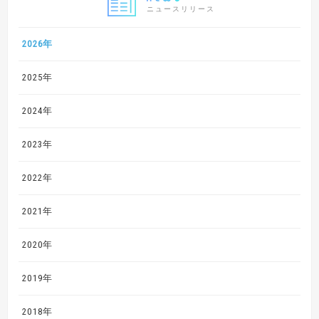
ニュースリリース
2026年
2025年
2024年
2023年
2022年
2021年
2020年
2019年
2018年