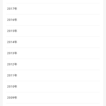
2017年
2016年
2015年
2014年
2013年
2012年
2011年
2010年
2009年