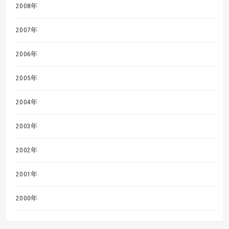
2008年
2007年
2006年
2005年
2004年
2003年
2002年
2001年
2000年