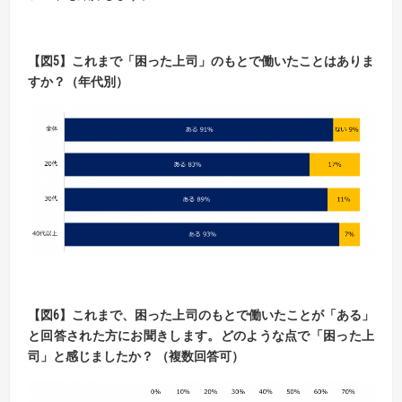
【
図
5】
これまで「困った上司」のもとで働いたことはありま
すか？（年代別）
【
図
6】
これまで、困った上司のもとで働いたことが「ある」
と回答された方にお聞きします。
どのような点で「困った上
司」と感じましたか？
（複数回答可）