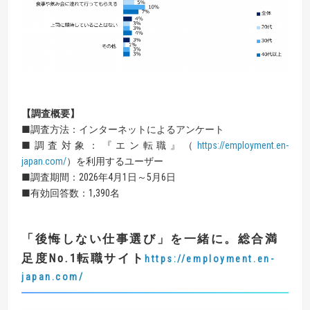
【
調査概要
】
■調査方法：インターネットによるアンケート
■調査対象：『エン転職』（
https://employment.en-
japan.com/
）を利用するユーザー
■調査期間：2026年4月1日～5月6日
■有効回答数：1,390名
「後悔しない仕事選び」を一緒に。総合満
足度No.1転職サイト
https://employment.en-
japan.com/