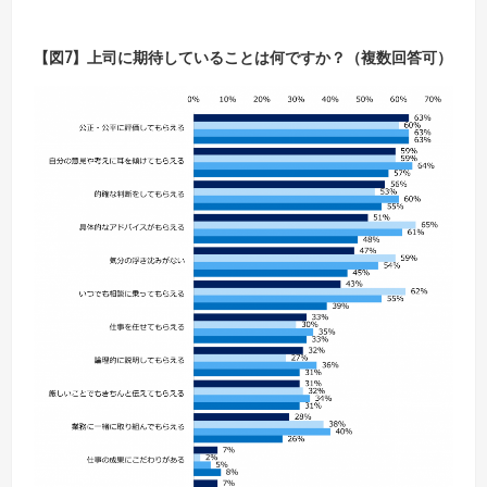
【
図7
】上司に期待していることは何ですか？（複数回答可）