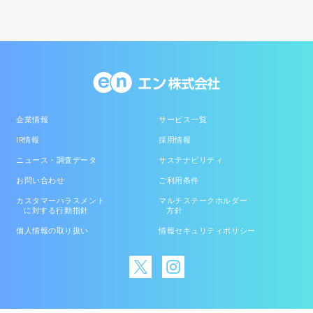
企業情報
サービス一覧
IR情報
採用情報
ニュース・調査データ
サステナビリティ
お問い合わせ
ご利用条件
カスタマーハラスメント
マルチステークホルダー
に対する行動指針
方針
個人情報の取り扱い
情報セキュリティポリシー