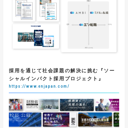
採用を通じて社会課題の解決に挑む
『
ソー
シャルインパクト採用プロジェクト
』
https://www.enjapan.com/