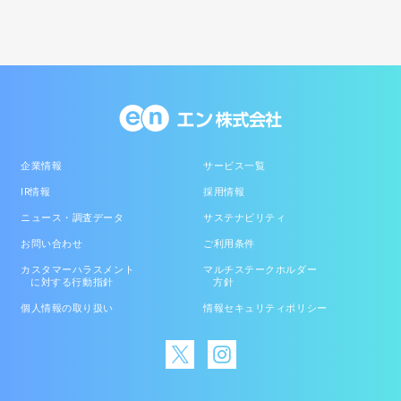
企業情報
サービス一覧
IR情報
採用情報
ニュース・調査データ
サステナビリティ
お問い合わせ
ご利用条件
カスタマーハラスメント
マルチステークホルダー
に対する行動指針
方針
個人情報の取り扱い
情報セキュリティポリシー