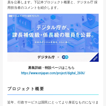
員を公募します。下記本プロジェクト概要と、デジタル庁 採
用担当者のコメントを紹介します。
募集詳細・特設ページはこちら
https://www.enjapan.com/project/digital_2606/
プロジェクト概要
近年、行政サービスは国民にとってより身近なものになりま