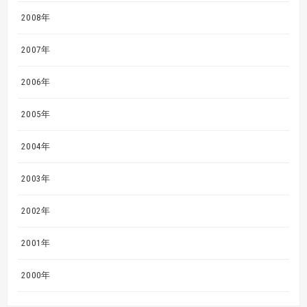
2008年
2007年
2006年
2005年
2004年
2003年
2002年
2001年
2000年