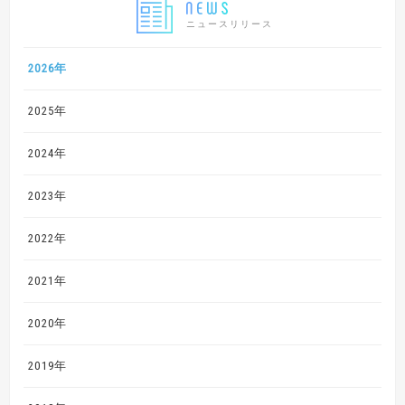
ニュースリリース
2026年
2025年
2024年
2023年
2022年
2021年
2020年
2019年