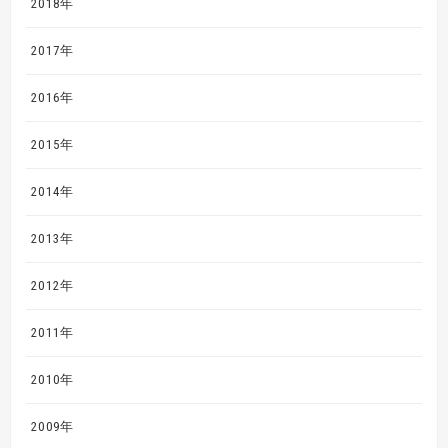
2018年
2017年
2016年
2015年
2014年
2013年
2012年
2011年
2010年
2009年