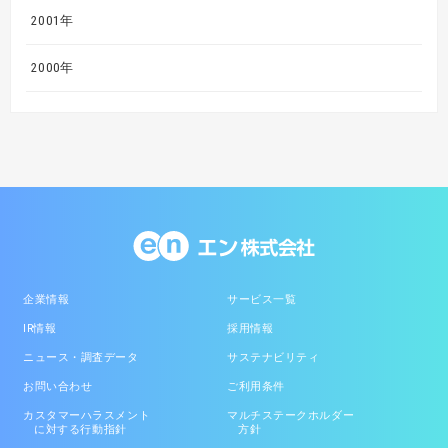
2001年
2000年
企業情報
サービス一覧
IR情報
採用情報
ニュース・調査データ
サステナビリティ
お問い合わせ
ご利用条件
カスタマーハラスメント
マルチステークホルダー
に対する行動指針
方針