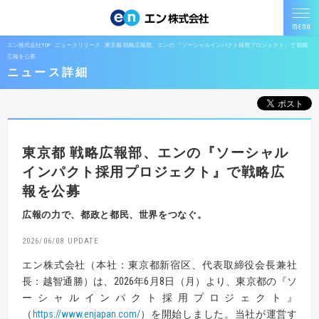
エン株式会社TOP
ニュースリリース
東京都 戦略広報部、エンの 『ソーシャルインパクト採用プロジェクト』で 戦略
広報を公募
ニュース詳細
東京都 戦略広報部、エンの『ソーシャル
インパクト採用プロジェクト』で戦略広
報を公募
広報の力で、都政と都民、世界をつなぐ。
2026/06/08
エン株式会社（本社：東京都新宿区、代表取締役会長兼社
長：越智通勝）は、2026年6月8日（月）より、東京都の『ソ
ーシャルインパクト採用プロジェクト』
（
https://www.enjapan.com/
）を開始しました。当社が運営す