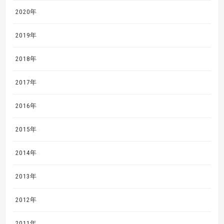
2020年
2019年
2018年
2017年
2016年
2015年
2014年
2013年
2012年
2011年