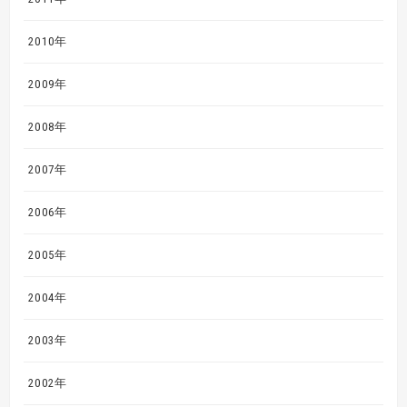
2010年
2009年
2008年
2007年
2006年
2005年
2004年
2003年
2002年