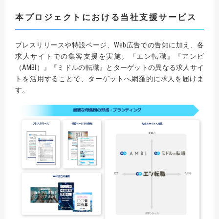
本プロジェクトにおける当社支援サービス
プレスリリースや特設ページ、Web広告での告知に加え、各
求人サイトでの集客支援を実施。『エン転職』『アンビ
（AMBI）』『ミドルの転職』とターゲットの異なる求人サイ
トを活用することで、ターゲットへ網羅的に求人を届けま
す。