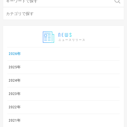
ニュースリリース
2026年
2025年
2024年
2023年
2022年
2021年