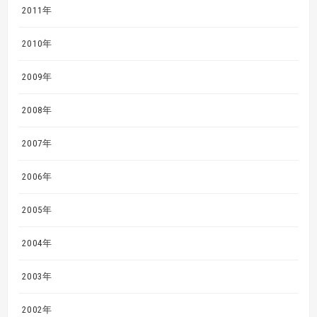
2011年
2010年
2009年
2008年
2007年
2006年
2005年
2004年
2003年
2002年