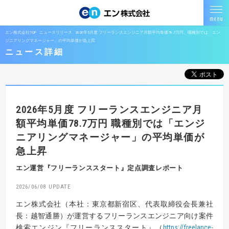
エン株式会社TOP
ニュースリリース
2026年5月度 フリーランスエンジニア月額平均単価78.7万円。職種別では「エン
ジニアリングマネージャー」の平均単価が急上昇
ニュース詳細
2026年5月度 フリーランスエンジニア月
額平均単価78.7万円
職種別では「エンジ
ニアリングマネージャー」の平均単価が
急上昇
エン運営『フリーランススタート』定点調査レポート
2026/06/08
エン株式会社（本社：東京都新宿区、代表取締役会長兼社
長：越智通勝）が運営するフリーランスエンジニア向け案件
検索エンジン『フリーランススタート』（
https://freelance-