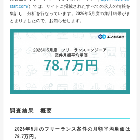
start.com/
）では、サイトに掲載されたすべての求人の情報を
集計し、分析を行なっています。2026年5月度の集計結果がま
とまりましたので、お知らせします。
調査結果 概要
2026
年
5
月のフリーランス案件の月額平均単価は
78.7
万円。