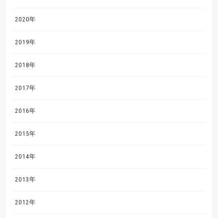
2020年
2019年
2018年
2017年
2016年
2015年
2014年
2013年
2012年