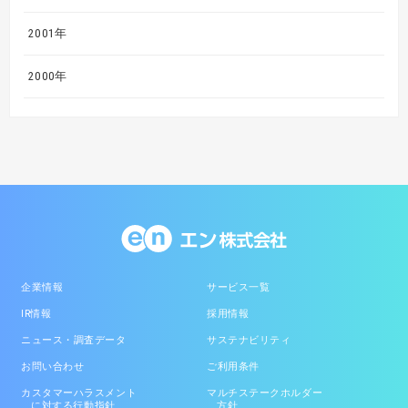
2001年
2000年
企業情報
サービス一覧
IR情報
採用情報
ニュース・調査データ
サステナビリティ
お問い合わせ
ご利用条件
カスタマーハラスメント
マルチステークホルダー
に対する行動指針
方針