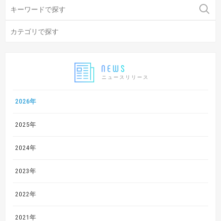
ニュースリリース
2026年
2025年
2024年
2023年
2022年
2021年