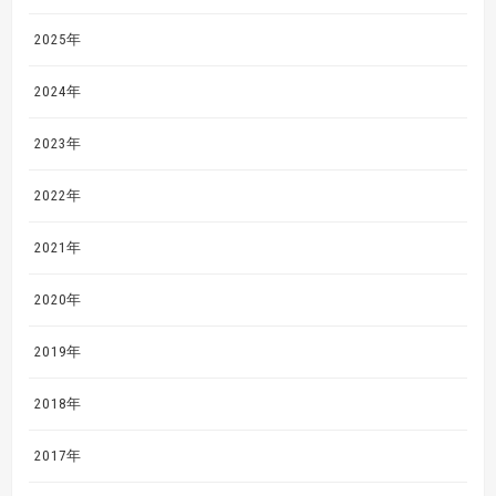
2025年
2024年
2023年
2022年
2021年
2020年
2019年
2018年
2017年