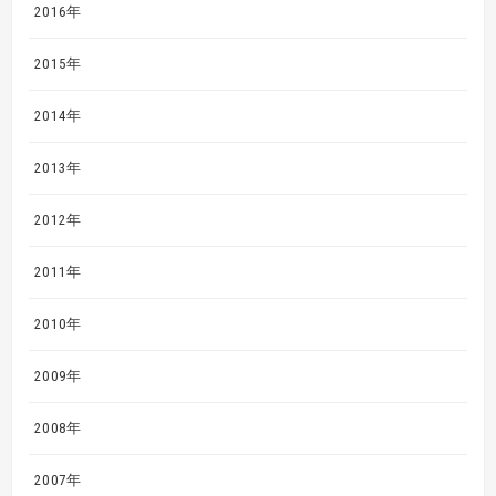
2016年
2015年
2014年
2013年
2012年
2011年
2010年
2009年
2008年
2007年