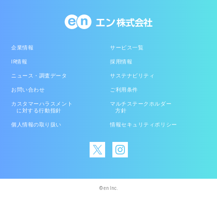
企業情報
サービス一覧
IR情報
採用情報
ニュース・調査データ
サステナビリティ
お問い合わせ
ご利用条件
カスタマーハラスメント
マルチステークホルダー
に対する行動指針
方針
個人情報の取り扱い
情報セキュリティポリシー
© en Inc.