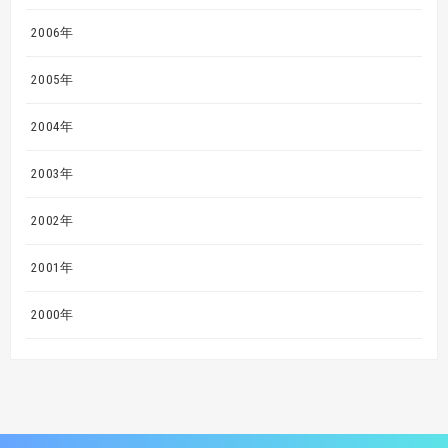
2006年
2005年
2004年
2003年
2002年
2001年
2000年