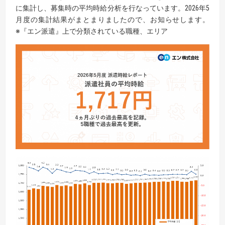
に集計し、募集時の平均時給分析を行なっています。2026年5
月度の集計結果がまとまりましたので、お知らせします。
※『エン派遣』上で分類されている職種、エリア