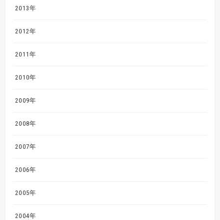
2013年
2012年
2011年
2010年
2009年
2008年
2007年
2006年
2005年
2004年