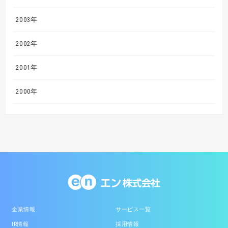
2003年
2002年
2001年
2000年
企業情報
サービス一覧
IR情報
採用情報