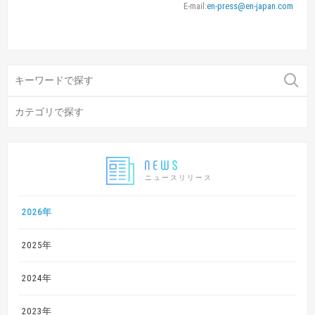
E-mail:
en-press@en-japan.com
ニュースリリース
2026年
2025年
2024年
2023年