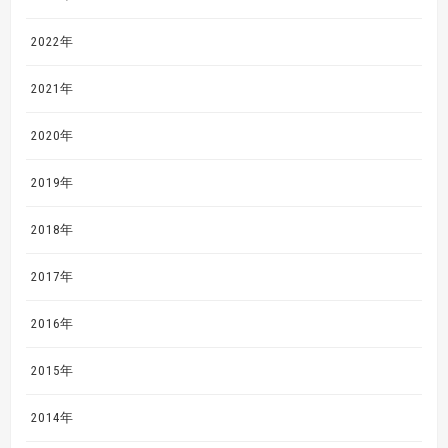
2022年
2021年
2020年
2019年
2018年
2017年
2016年
2015年
2014年