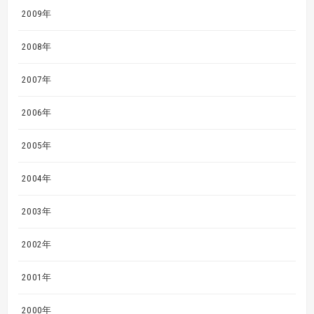
2009年
2008年
2007年
2006年
2005年
2004年
2003年
2002年
2001年
2000年