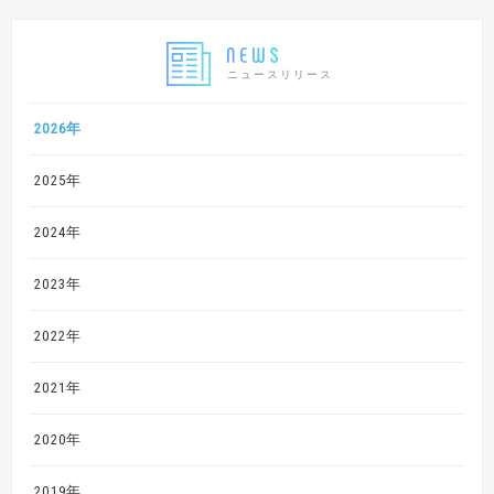
ニュースリリース
2026年
2025年
2024年
2023年
2022年
2021年
2020年
2019年