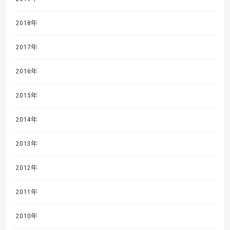
2018年
2017年
2016年
2015年
2014年
2013年
2012年
2011年
2010年