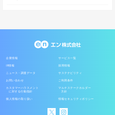
企業情報
サービス一覧
IR情報
採用情報
ニュース・調査データ
サステナビリティ
お問い合わせ
ご利用条件
カスタマーハラスメント
マルチステークホルダー
に対する行動指針
方針
個人情報の取り扱い
情報セキュリティポリシー