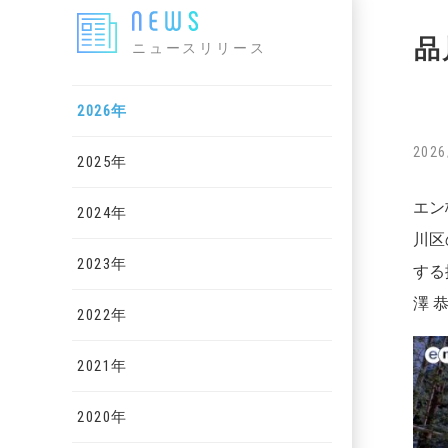
品
ニュースリリース
2026年
2026
2025年
エン
2024年
川区
2023年
する
澤 
2022年
2021年
2020年