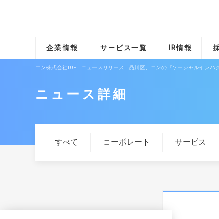
企業情報
サービス一覧
IR情報
エン株式会社TOP
ニュースリリース
品川区、エンの『ソーシャルインパク
ニュース詳細
すべて
コーポレート
サービス