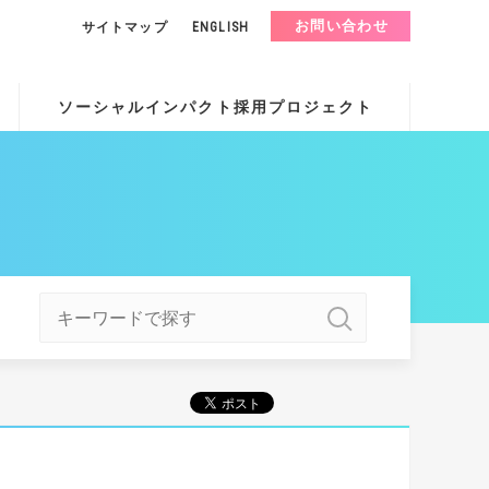
お問い合わせ
サイトマップ
ENGLISH
ソーシャルインパクト採用プロジェクト