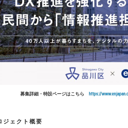
募集詳細・特設ページはこちら
https://www.enjapan
ロジェクト概要