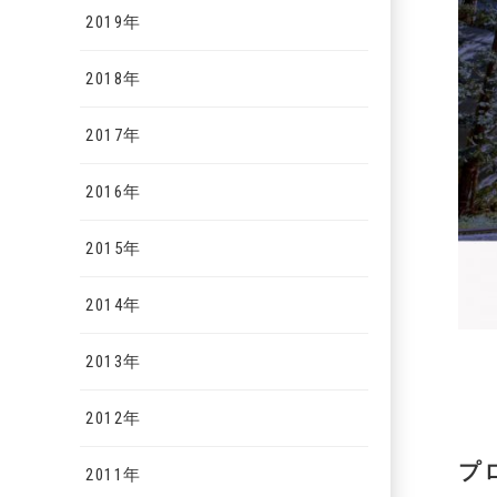
2019年
2018年
2017年
2016年
2015年
2014年
2013年
2012年
プ
2011年