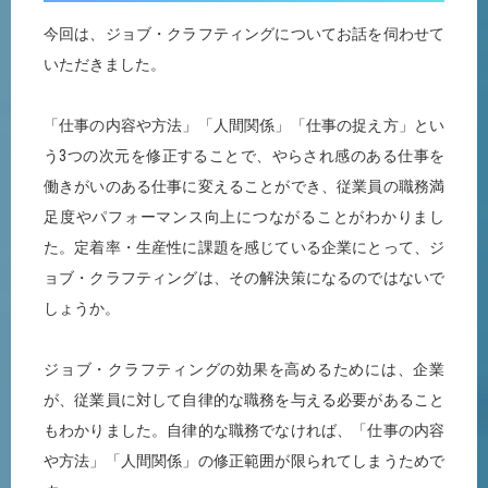
今回は、ジョブ・クラフティングについてお話を伺わせて
いただきました。
「仕事の内容や方法」「人間関係」「仕事の捉え方」とい
う3つの次元を修正することで、やらされ感のある仕事を
働きがいのある仕事に変えることができ、従業員の職務満
足度やパフォーマンス向上につながることがわかりまし
た。定着率・生産性に課題を感じている企業にとって、ジ
ョブ・クラフティングは、その解決策になるのではないで
しょうか。
ジョブ・クラフティングの効果を高めるためには、企業
が、従業員に対して自律的な職務を与える必要があること
もわかりました。自律的な職務でなければ、「仕事の内容
や方法」「人間関係」の修正範囲が限られてしまうためで