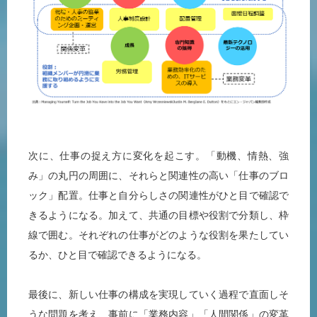
次に、仕事の捉え方に変化を起こす。「動機、情熱、強
み」の丸円の周囲に、それらと関連性の高い「仕事のブロ
ック」配置。仕事と自分らしさの関連性がひと目で確認で
きるようになる。加えて、共通の目標や役割で分類し、枠
線で囲む。それぞれの仕事がどのような役割を果たしてい
るか、ひと目で確認できるようになる。
最後に、新しい仕事の構成を実現していく過程で直面しそ
うな問題を考え、事前に「業務内容」「人間関係」の変革