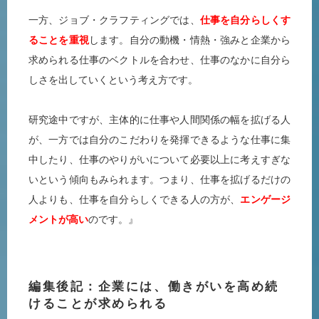
一方、ジョブ・クラフティングでは、
仕事を自分らしくす
ることを重視
します。自分の動機・情熱・強みと企業から
求められる仕事のベクトルを合わせ、仕事のなかに自分ら
しさを出していくという考え方です。
研究途中ですが、主体的に仕事や人間関係の幅を拡げる人
が、一方では自分のこだわりを発揮できるような仕事に集
中したり、仕事のやりがいについて必要以上に考えすぎな
いという傾向もみられます。つまり、仕事を拡げるだけの
人よりも、仕事を自分らしくできる人の方が、
エンゲージ
メントが高い
のです。』
編集後記：企業には、働きがいを高め続
けることが求められる