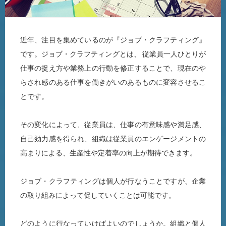
近年、注目を集めているのが『ジョブ・クラフティング』
です。ジョブ・クラフティングとは、 従業員一人ひとりが
仕事の捉え方や業務上の行動を修正することで、現在のや
らされ感のある仕事を働きがいのあるものに変容させるこ
とです。
その変化によって、従業員は、仕事の有意味感や満足感、
自己効力感を得られ、組織は従業員のエンゲージメントの
高まりによる、生産性や定着率の向上が期待できます。
ジョブ・クラフティングは個人が行なうことですが、企業
の取り組みによって促していくことは可能です。
どのように行なっていけばよいのでしょうか。組織と個人