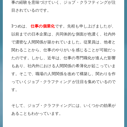
事の経験を意味づけていく、ジョブ・クラフティングが注
目されているのです。
3つめは、
仕事の個業化
です。先程も申し上げましたが、
以前までの日本企業は、共同体的な側面が色濃く、社内外
で濃密な人間関係が築かれていました。従業員は、他者と
関わることから、仕事のやりがいを感じることが可能だっ
たのです。しかし、近年は、仕事の専門職化が進んだ影響
もあり、社内外における人間関係の希薄化が起こっていま
す。そこで、職場の人間関係を改めて構築し、関わりを作
っていくジョブ・クラフティング が注目を集めているので
す。
そして、ジョブ・クラフティングには、いくつかの効果が
あることもわかっています。