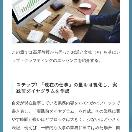
この章では高尾教授から伺ったお話と文献（※）を基にジ
ョブ・クラフティングのエッセンスを紹介する。
ステップ1 「現在の仕事」の量を可視化し、実
践前ダイヤグラムを作成
自分が現在従事している業務内容をいくつかのブロックで
書き表し、「実践前ダイヤグラム」を作成。その業務に費
やす時間が多いほどブロックは大きく、少ないほど小さく
表記。例えば、一般的な人事の業務に当てはめた場合、図