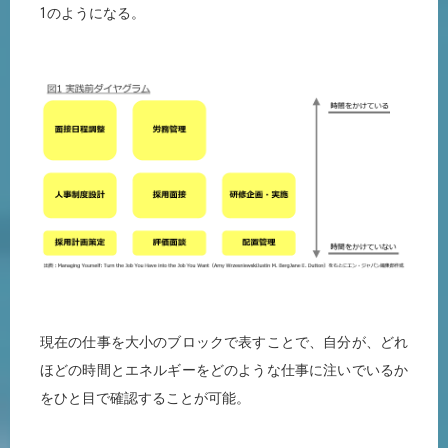
1のようになる。
現在の仕事を大小のブロックで表すことで、自分が、どれ
ほどの時間とエネルギーをどのような仕事に注いでいるか
をひと目で確認することが可能。