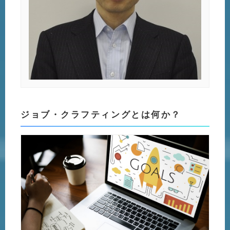
ジョブ・クラフティングとは何か？