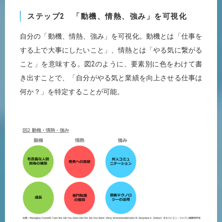
ステップ2 「動機、情熱、強み」を可視化
自分の「動機、情熱、強み」を可視化。動機とは「仕事を
する上で大事にしたいこと」、情熱とは「やる気に繋がる
こと」を意味する。図2のように、要素別に色をわけて書
き出すことで、「自分がやる気と業績を向上させる仕事は
何か？」を特定することが可能。