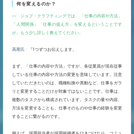
何を変えるのか？
― ジョブ・クラフティングでは、 「仕事の内容や方法」
「人間関係」「仕事の捉え方」を変えるということです
が、もう少し詳しく教えてください。
高尾氏
『1つずつお伝えします。
まず、「仕事の内容や方法」ですが、各従業員が現在従事
している仕事の内容や方法の変更を意味しています。注意
していただきたいのは、職種転換や異動など、仕事をガラ
リと変更することだけが対象ではないことです。仕事は、
複数のタスクから構成されています。タスクの量や内容、
方法を変更することも、仕事そのものや仕事の経験を変更
することに繋がるのです。
例えば、採用担当者が採用候補者をひきつけたり、コミュ