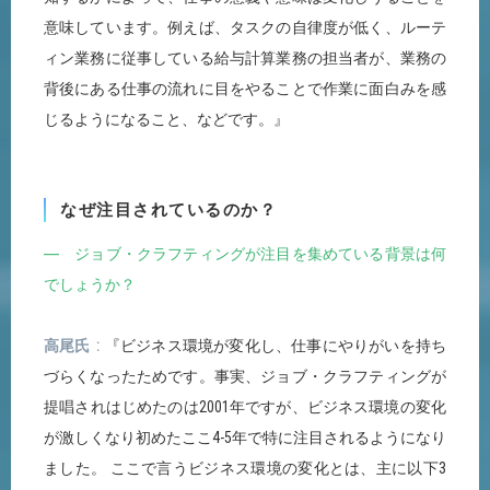
意味しています。例えば、タスクの自律度が低く、ルーテ
ィン業務に従事している給与計算業務の担当者が、業務の
背後にある仕事の流れに目をやることで作業に面白みを感
じるようになること、などです。』
なぜ注目されているのか？
― ジョブ・クラフティングが注目を集めている背景は何
でしょうか？
高尾氏
『ビジネス環境が変化し、仕事にやりがいを持ち
づらくなったためです。事実、ジョブ・クラフティングが
提唱されはじめたのは2001年ですが、ビジネス環境の変化
が激しくなり初めたここ4-5年で特に注目されるようになり
ました。 ここで言うビジネス環境の変化とは、主に以下3