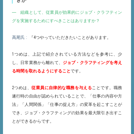
きか
― 組織として、従業員が効果的にジョブ・クラフティン
グを実施するためにすべきことはありますか？
高尾氏
『4つやっていただきたいことがあります。
1つめは、上記で紹介されている方法などを参考に、少
し、日常業務から離れて、
ジョブ・クラフティングを考え
る時間を取れるようにすること
です。
2つめは、
従業員に自律的な職務を与える
ことです。職務
遂行時の自由が認められていることで、「仕事の内容や方
法」「人間関係」「仕事の捉え方」の変革を起こすことが
でき、ジョブ・クラフティングの効果を最大限引き出すこ
とができるからです。