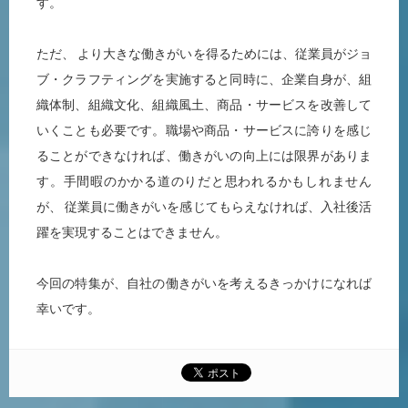
す。
ただ、 より大きな働きがいを得るためには、従業員がジョ
ブ・クラフティングを実施すると同時に、企業自身が、組
織体制、組織文化、組織風土、商品・サービスを改善して
いくことも必要です。職場や商品・サービスに誇りを感じ
ることができなければ、働きがいの向上には限界がありま
す。手間暇のかかる道のりだと思われるかもしれません
が、 従業員に働きがいを感じてもらえなければ、入社後活
躍を実現することはできません。
今回の特集が、自社の働きがいを考えるきっかけになれば
幸いです。