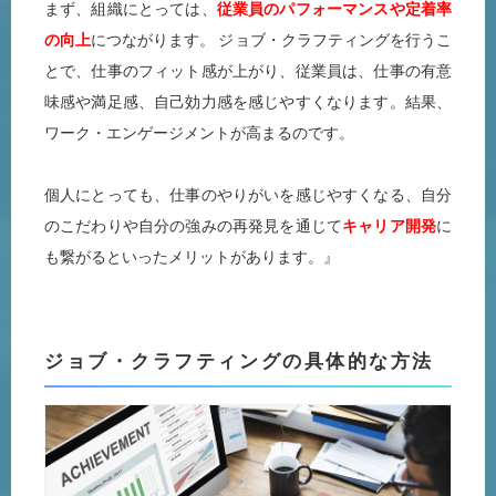
まず、組織にとっては、
従業員のパフォーマンスや定着率
の向上
につながります。 ジョブ・クラフティングを行うこ
とで、仕事のフィット感が上がり、従業員は、仕事の有意
味感や満足感、自己効力感を感じやすくなります。結果、
ワーク・エンゲージメントが高まるのです。
個人にとっても、仕事のやりがいを感じやすくなる、自分
のこだわりや自分の強みの再発見を通じて
キャリア開発
に
も繋がるといったメリットがあります。』
ジョブ・クラフティングの具体的な方法