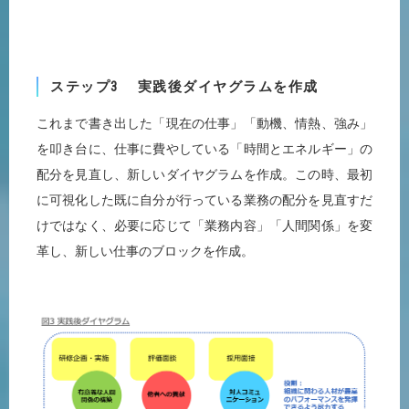
ステップ3 実践後ダイヤグラムを作成
これまで書き出した「現在の仕事」「動機、情熱、強み」
を叩き台に、仕事に費やしている「時間とエネルギー」の
配分を見直し、新しいダイヤグラムを作成。この時、最初
に可視化した既に自分が行っている業務の配分を見直すだ
けではなく、必要に応じて「業務内容」「人間関係」を変
革し、新しい仕事のブロックを作成。