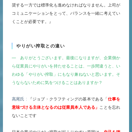
奨する一方では標準化も進めなければなりません。上司が
コミュニケーションをとって、バランスを一緒に考えてい
くことが必要です。』
やりがい搾取との違い
― ありがとうございます。最後になりますが、企業側か
ら従業員にやりがいを持たせることは、一歩間違うと、い
わゆる「やりがい搾取」にもなり兼ねないと思います。そ
うならないために気をつけることはありますか？
高尾氏
『ジョブ・クラフティングの基本である「
仕事を
意味づける主体となるのは従業員本人である」
ことを忘れ
ないことです