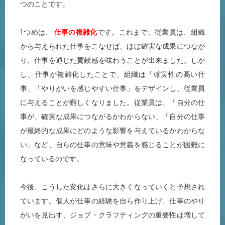
つのことです。
1つめは、
仕事の複雑化
です。これまで、従業員は、組織
から与えられた仕事をこなせば、ほぼ確実な成果につなが
り、仕事を通じた貢献感を味わうことが出来ました。しか
し、仕事が複雑化したことで、組織は「確実性の高い仕
事」「やりがいを感じやすい仕事」をデザインし、従業員
に与えることが難しくなりました。従業員は、「自分の仕
事が、確実な成果につながるかわからない」「自分の仕事
が最終的な成果にどのような影響を与えているかわからな
い」など、自らの仕事の意味や意義を感じることが困難に
なっているのです。
今後、こうした変化はさらに大きくなっていくと予想され
ています。個人が仕事の経験を自ら作り上げ、仕事のやり
がいを見出す、ジョブ・クラフティングの重要性は増して