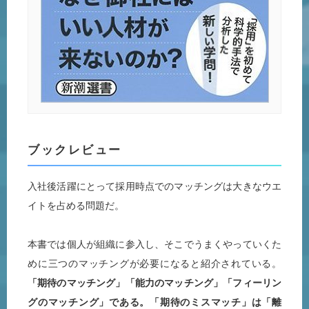
ブックレビュー
入社後活躍にとって採用時点でのマッチングは大きなウエ
イトを占める問題だ。
本書では個人が組織に参入し、そこでうまくやっていくた
めに三つのマッチングが必要になると紹介されている。
「期待のマッチング」「能力のマッチング」「フィーリン
グのマッチング」である。「期待のミスマッチ」は「離