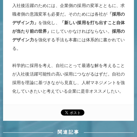
入社後活躍のためには、企業側の採用の変革とともに、求
職者側の意識変革も必要だ。そのためには各社が
「採用の
デザイン力」
を強化し、
「新しい採用を打ち出すこと自体
が当たり前の世界」
にしていかなければならない。
採用の
デザイン力
を強化する手法も本書には体系的に書かれてい
る。
科学的に採用を考え、自社にとって最適な解を考えること
が入社後活躍可能性の高い採用につながるはずだ。自社の
採用を理論に基づきながら見直し、人材マネジメントを強
化していきたいと考えている企業に是非オススメしたい。
関連記事