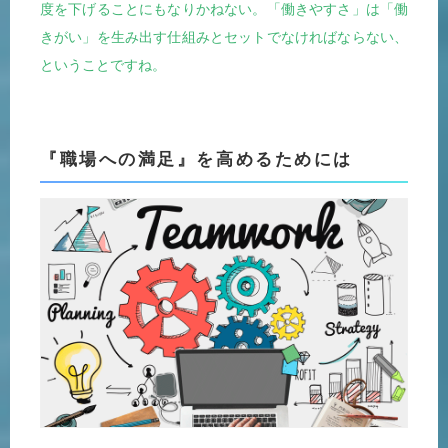
度を下げることにもなりかねない。「働きやすさ」は「働
きがい」を生み出す仕組みとセットでなければならない、
ということですね。
『職場への満足』を高めるためには