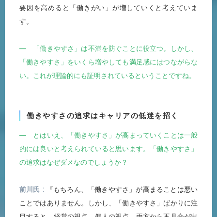
要因を高めると「働きがい」が増していくと考えていま
す。
― 「働きやすさ」は不満を防ぐことに役立つ。しかし、
「働きやすさ」をいくら増やしても満足感にはつながらな
い。これが理論的にも証明されているということですね。
働きやすさの追求はキャリアの低迷を招く
― とはいえ、「働きやすさ」が高まっていくことは一般
的には良いと考えられていると思います。「働きやすさ」
の追求はなぜダメなのでしょうか？
前川氏
『もちろん、「働きやすさ」が高まることは悪い
ことではありません。しかし、「働きやすさ」ばかりに注
目すると、経営の視点、個人の視点、両方から不具合が出