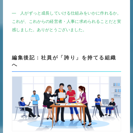
― 人がずっと成長していける仕組みをいかに作れるか。
これが、これからの経営者・人事に求められることだと実
感しました。ありがとうございました。
編集後記：社員が「誇り」を持てる組織
へ