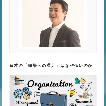
日本の『職場への満足』はなぜ低いのか