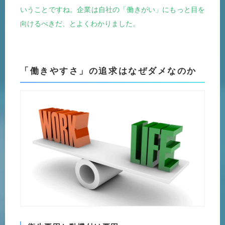
いうことですね。企業は自社の「働きがい」にもっと目を
向けるべきだ、とよくわかりました。
「働きやすさ」の追求はなぜダメなのか