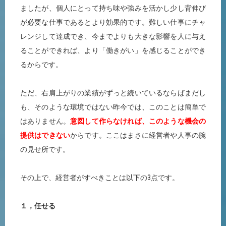
ましたが、個人にとって持ち味や強みを活かし少し背伸び
が必要な仕事であるとより効果的です。難しい仕事にチャ
レンジして達成でき、今までよりも大きな影響を人に与え
ることができれば、より「働きがい」を感じることができ
るからです。
ただ、右肩上がりの業績がずっと続いているならばまだし
も、そのような環境ではない昨今では、このことは簡単で
はありません。
意図して作らなければ、このような機会の
提供はできない
からです。ここはまさに経営者や人事の腕
の見せ所です。
その上で、経営者がすべきことは以下の3点です。
１，任せる