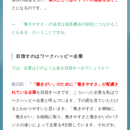
とになるのです。』
― 「働きやすさ」の追求は成長機会の損失につながるこ
ともある、ということですね。
目指すのはワークハッピー企業
では、企業はどのような姿を目指すべきでしょうか？
前川氏
『
「働きがい」のために「働きやすさ」が配慮さ
れている企業
を目指すべきです。こういった企業を私はワ
ークハッピー企業と呼んでいます。下の図を見ていただけ
るとわかりやすいと思います。「働きやすさ」を横軸に、
「働きがい」を縦軸に取り、働きやすさと働きがいのバラ
ンスの違いによって企業を4分類しています。それぞれ、