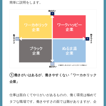
簡単に説明をします。
①働きがいはあるが、働きやすくない「ワーカホリック
企業」
仕事は面白くてやりがいがあるものの、働く環境は極めて
タフな職場です。働きやすさの面では難がありますが、企