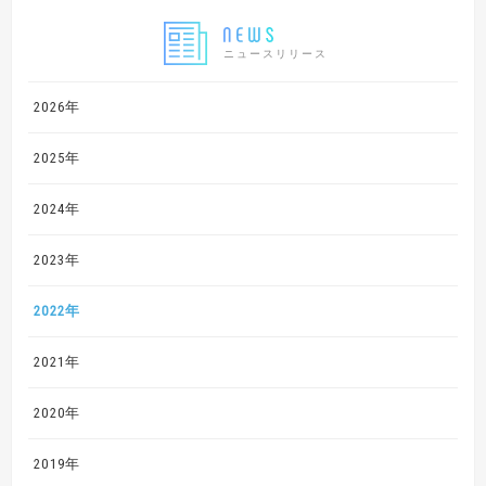
ニュースリリース
2026年
2025年
2024年
2023年
2022年
2021年
2020年
2019年