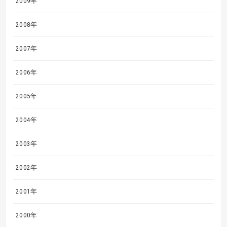
2009年
2008年
2007年
2006年
2005年
2004年
2003年
2002年
2001年
2000年