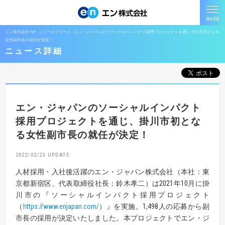
エン株式会社TOP
ニュースリリース
エン・ジャパンのソーシャルインパクト採用プロジェクトを通じ 掛川市初となる
女性副市長の就任が決定！
ニュース詳細
エン・ジャパンのソーシャルインパクト
採用プロジェクトを通じ、掛川市初とな
る女性副市長の就任が決定！
2022/02/23
人材採用・入社後活躍のエン・ジャパン株式会社（本社：東
京都新宿区、代表取締役社長：鈴木孝二）は2021年10月に掛
川市の『ソーシャルインパクト採用プロジェクト
（
https://www.enjapan.com/
）』を実施。1,498人の応募から副
市長の採用が決定いたしました。本プロジェクトでエン・ジ