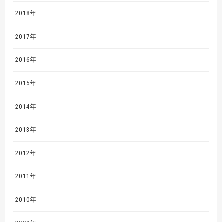
2018年
2017年
2016年
2015年
2014年
2013年
2012年
2011年
2010年