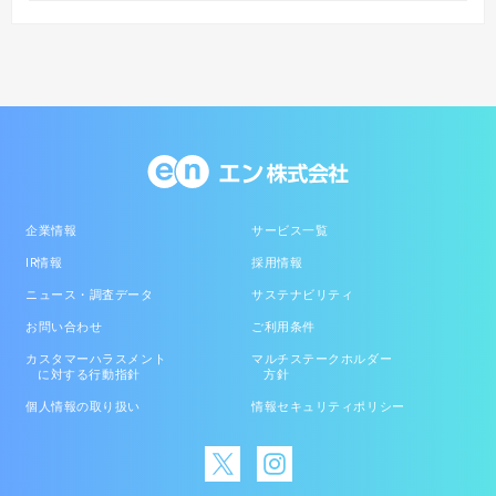
企業情報
サービス一覧
IR情報
採用情報
ニュース・調査データ
サステナビリティ
お問い合わせ
ご利用条件
カスタマーハラスメント
マルチステークホルダー
に対する行動指針
方針
個人情報の取り扱い
情報セキュリティポリシー