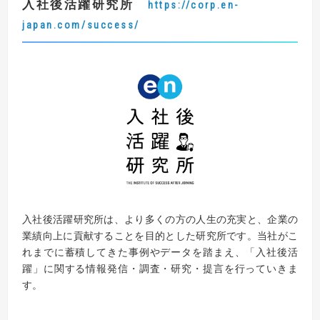
入社後活躍研究所
https://corp.en-
japan.com/success/
入社後活躍研究所は、より多くの方の人生の充実と、
企業の
業績向上に貢献することを目的とした研究所です。
当社がこ
れまでに蓄積してきた事例やデータを踏まえ、
「入社後活
躍」に関する情報発信・調査・研究・提言を行っていきま
す。