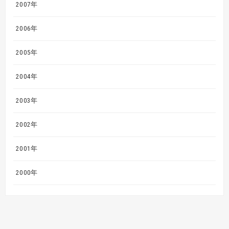
2007年
2006年
2005年
2004年
2003年
2002年
2001年
2000年