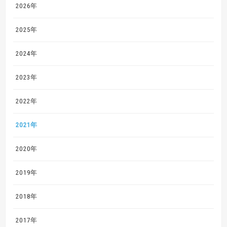
2026年
2025年
2024年
2023年
2022年
2021年
2020年
2019年
2018年
2017年