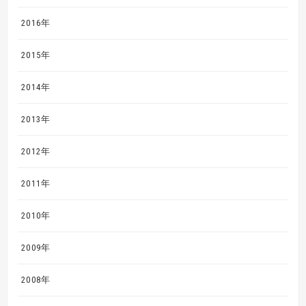
2016年
2015年
2014年
2013年
2012年
2011年
2010年
2009年
2008年