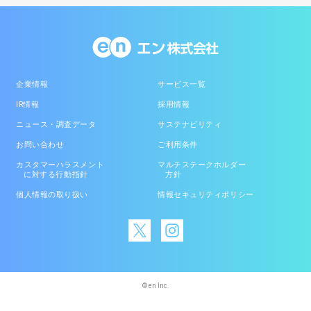
企業情報
サービス一覧
IR情報
採用情報
ニュース・調査データ
サステナビリティ
お問い合わせ
ご利用条件
カスタマーハラスメント
マルチステークホルダー
に対する行動指針
方針
個人情報の取り扱い
情報セキュリティポリシー
© en Inc.