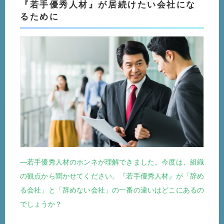
『若手優秀人材』が居続けたい会社にな
るために
―若手優秀人材のホンネが理解できました。今度は、組織
の観点から聞かせてください。『若手優秀人材』が「辞め
る会社」と「辞めない会社」の一番の違いはどこにあるの
でしょうか？