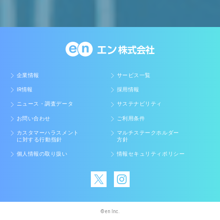
企業情報
サービス一覧
IR情報
採用情報
ニュース・調査データ
サステナビリティ
お問い合わせ
ご利用条件
カスタマーハラスメント
マルチステークホルダー
に対する行動指針
方針
個人情報の取り扱い
情報セキュリティポリシー
© en Inc.