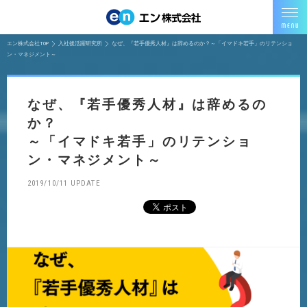
エン株式会社TOP
入社後活躍研究所
なぜ、『若手優秀人材』は辞めるのか？～「イマドキ若手」のリテンショ
ン・マネジメント～
なぜ、『若手優秀人材』は辞めるの
か？
～「イマドキ若手」のリテンショ
ン・マネジメント～
2019/10/11 UPDATE