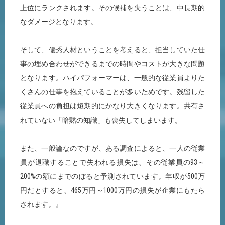
上位にランクされます。その候補を失うことは、中長期的
なダメージとなります。
そして、優秀人材ということを考えると、担当していた仕
事の埋め合わせができるまでの時間やコストが大きな問題
となります。ハイパフォーマーは、一般的な従業員よりた
くさんの仕事を抱えていることが多いためです。残留した
従業員への負担は短期的にかなり大きくなります。共有さ
れていない「暗黙の知識」も喪失してしまいます。
また、一般論なのですが、ある調査によると、一人の従業
員が退職することで失われる損失は、その従業員の93～
200%の額にまでのぼると予測されています。年収が500万
円だとすると、465万円～1000万円の損失が企業にもたら
されます。』