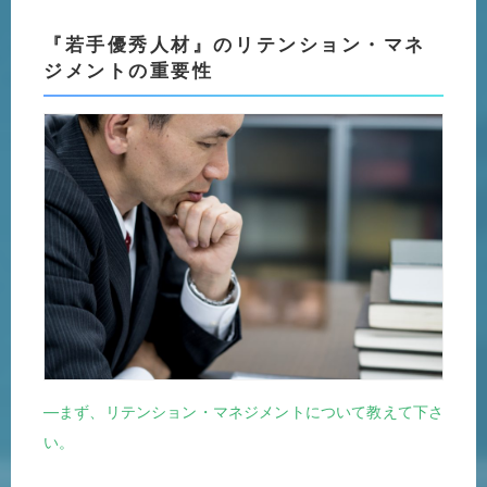
『若手優秀人材』のリテンション・マネ
ジメントの重要性
―まず、リテンション・マネジメントについて教えて下さ
い。