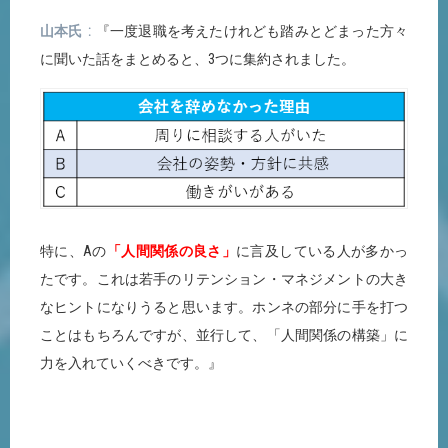
山本氏
『一度退職を考えたけれども踏みとどまった方々
に聞いた話をまとめると、3つに集約されました。
特に、Aの
「人間関係の良さ」
に言及している人が多かっ
たです。これは若手のリテンション・マネジメントの大き
なヒントになりうると思います。ホンネの部分に手を打つ
ことはもちろんですが、並行して、「人間関係の構築」に
力を入れていくべきです。』