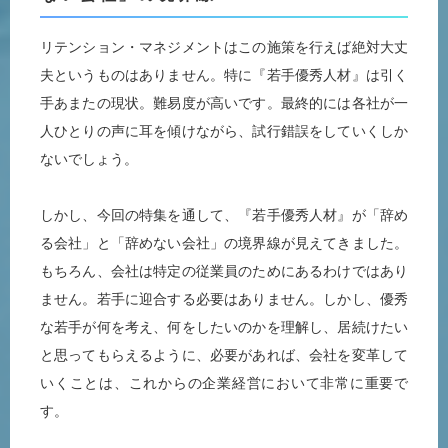
リテンション・マネジメントはこの施策を行えば絶対大丈
夫というものはありません。特に『若手優秀人材』は引く
手あまたの現状。難易度が高いです。最終的には各社が一
人ひとりの声に耳を傾けながら、試行錯誤をしていくしか
ないでしょう。
しかし、今回の特集を通して、『若手優秀人材』が「辞め
る会社」と「辞めない会社」の境界線が見えてきました。
もちろん、会社は特定の従業員のためにあるわけではあり
ません。若手に迎合する必要はありません。しかし、優秀
な若手が何を考え、何をしたいのかを理解し、居続けたい
と思ってもらえるように、必要があれば、会社を変革して
いくことは、これからの企業経営において非常に重要で
す。