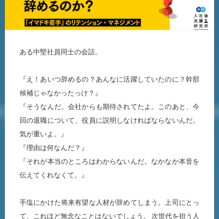
ある中堅社員同士の会話。
『え！あいつ辞めるの？あんなに活躍していたのに？幹部
候補じゃなかったっけ？』
『そうなんだ。会社からも期待されてたよ。このあと、今
回の退職について、役員に説明しなければならないんだ。
気が重いよ。』
『理由は何なんだ？』
『それが本当のところはわからないんだ。なかなか本音を
伝えてくれなくて。』
手塩にかけた将来有望な人材が辞めてしまう。上司にとっ
て、これほど無念なことはないでしょう。 次世代を担う人