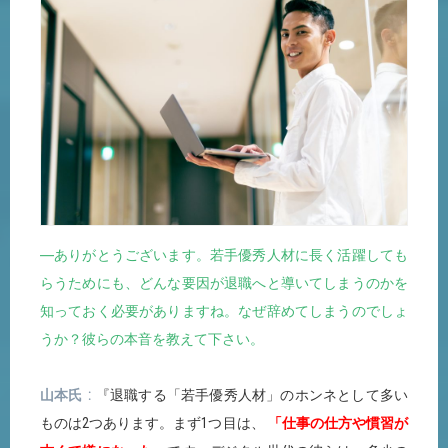
―ありがとうございます。若手優秀人材に長く活躍しても
らうためにも、どんな要因が退職へと導いてしまうのかを
知っておく必要がありますね。なぜ辞めてしまうのでしょ
うか？彼らの本音を教えて下さい。
山本氏
『退職する「若手優秀人材」のホンネとして多い
ものは2つあります。まず1つ目は、
「仕事の仕方や慣習が