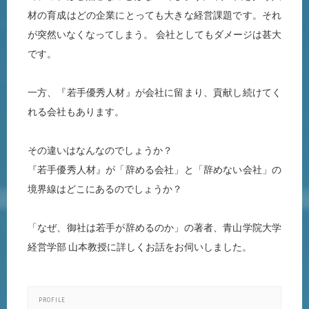
材の育成はどの企業にとっても大きな経営課題です。それ
が突然いなくなってしまう。 会社としてもダメージは甚大
です。
一方、『若手優秀人材』が会社に留まり、貢献し続けてく
れる会社もあります。
その違いはなんなのでしょうか？
『若手優秀人材』が「辞める会社」と「辞めない会社」の
境界線はどこにあるのでしょうか？
「なぜ、御社は若手が辞めるのか」の著者、青山学院大学
経営学部 山本教授に詳しくお話をお伺いしました。
PROFILE