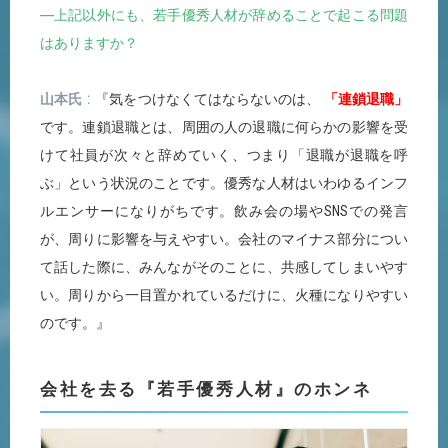
―上記以外にも、若手優秀人材が辞めることで起こる問題
はありますか？
山本氏
『気をつけなくてはならないのは、
「連鎖退職」
です。連鎖退職とは、周囲の人の退職に何らかの影響を受
けて社員が次々と辞めていく、つまり「退職が退職を呼
ぶ」という状況のことです。優秀な人材はいわゆるインフ
ルエンサーになりがちです。飲み会の場やSNSでの発言
が、周りに影響を与えやすい。会社のマイナス部分につい
て話した際に、みんながそのことに、共感してしまいやす
い。周りから一目置かれているだけに、火種になりやすい
のです。』
会社を去る『若手優秀人材』のホンネ