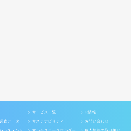
サービス一覧
IR情報
調査データ
サステナビリティ
お問い合わせ
ハラスメント
マルチステークホルダー
個人情報の取り扱い