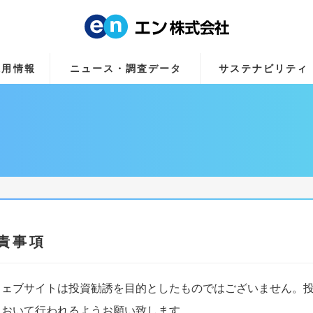
採用情報
ニュース・調査データ
サステナビリティ
責事項
ウェブサイトは投資勧誘を目的としたものではございません。
において行われるようお願い致します。