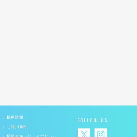
採用情報
ご利用条件
情報セキュリティポリシー