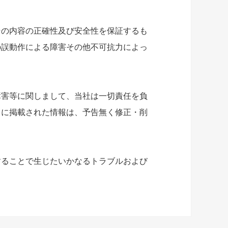
その内容の正確性及び安全性を保証するも
の誤動作による障害その他不可抗力によっ
障害等に関しまして、当社は一切責任を負
トに掲載された情報は、予告無く修正・削
することで生じたいかなるトラブルおよび