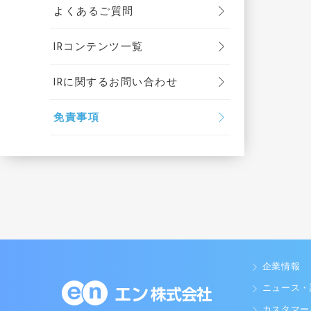
よくあるご質問
IRコンテンツ一覧
IRに関するお問い合わせ
免責事項
企業情報
ニュース・
カスタマー