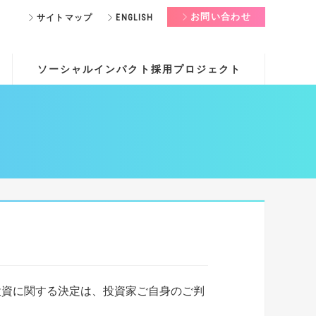
お問い合わせ
サイトマップ
ENGLISH
ソーシャルインパクト採用プロジェクト
投資に関する決定は、投資家ご自身のご判