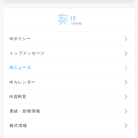
IR情報
IRポリシー
トップメッセージ
IRニュース
IRカレンダー
IR資料室
業績・財務情報
株式情報