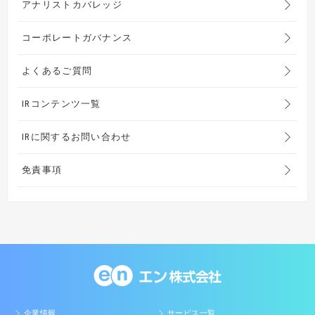
アナリストカバレッジ
コーポレートガバナンス
よくあるご質問
IRコンテンツ一覧
IRに関するお問い合わせ
免責事項
企業情報
サービス一覧