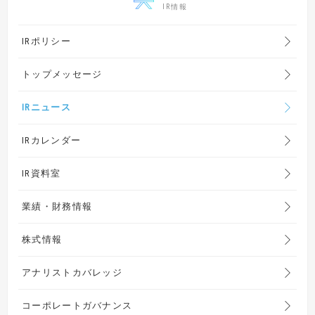
IR情報
IRポリシー
トップメッセージ
IRニュース
IRカレンダー
IR資料室
業績・財務情報
株式情報
アナリストカバレッジ
コーポレートガバナンス