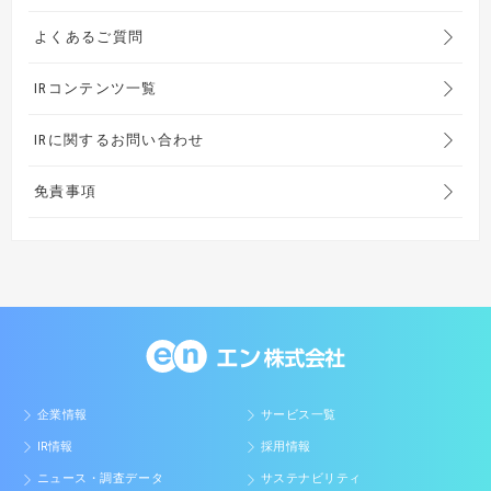
よくあるご質問
IRコンテンツ一覧
IRに関するお問い合わせ
免責事項
企業情報
サービス一覧
IR情報
採用情報
ニュース・調査データ
サステナビリティ