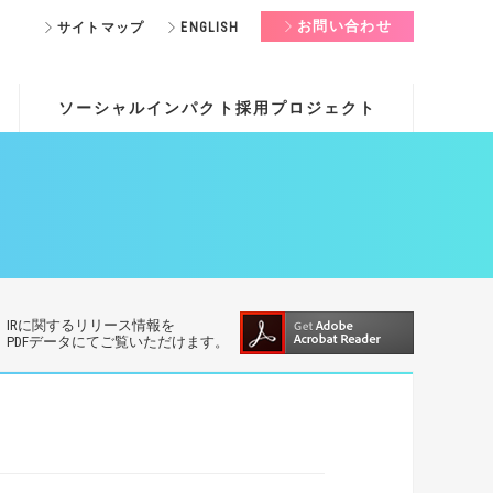
お問い合わせ
サイトマップ
ENGLISH
ソーシャルインパクト採用プロジェクト
IRに関するリリース情報を
PDFデータにてご覧いただけます。