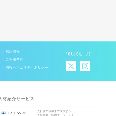
採用情報
ご利用条件
情報セキュリティポリシー
人材紹介サービス
入社後の活躍まで支援する
人材紹介・転職エージェント