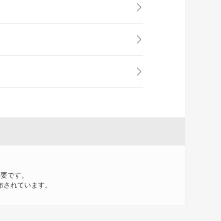
要です。
布されています。