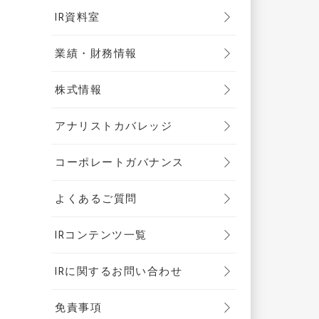
IR資料室
業績・財務情報
株式情報
アナリストカバレッジ
コーポレートガバナンス
よくあるご質問
IRコンテンツ一覧
IRに関するお問い合わせ
免責事項