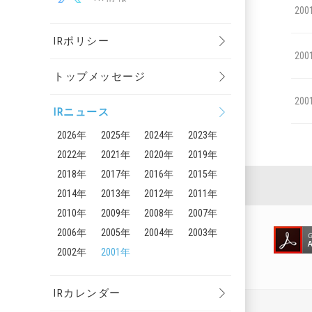
200
IRポリシー
200
トップメッセージ
200
IRニュース
2026年
2025年
2024年
2023年
2022年
2021年
2020年
2019年
2018年
2017年
2016年
2015年
2014年
2013年
2012年
2011年
2010年
2009年
2008年
2007年
2006年
2005年
2004年
2003年
2002年
2001年
IRカレンダー