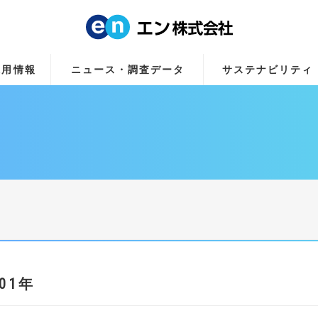
採用情報
ニュース・調査データ
サステナビリティ
001年